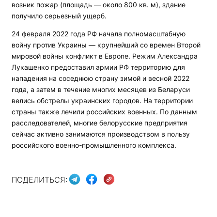
возник пожар (площадь — около 800 кв. м), здание
получило серьезный ущерб.
24 февраля 2022 года РФ начала полномасштабную
войну против Украины — крупнейший со времен Второй
мировой войны конфликт в Европе. Режим Александра
Лукашенко предоставил армии РФ территорию для
нападения на соседнюю страну зимой и весной 2022
года, а затем в течение многих месяцев из Беларуси
велись обстрелы украинских городов. На территории
страны также лечили российских военных. По данным
расследователей, многие белорусские предприятия
сейчас активно занимаются производством в пользу
российского военно-промышленного комплекса.
ПОДЕЛИТЬСЯ: