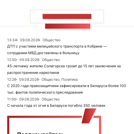
ПОКАЗАТЬ БОЛЬШЕ
ЛЕНТА НОВОСТЕЙ
13:34
09.08.2026
Общество
ДТП с участием милицейского транспорта в Кобрине —
сотрудники МВД доставлены в больницу
12:50
09.08.2026
Общество
45-летнему жителю Солигорска грозит до 15 лет заключения за
распространение наркотиков
12:26
09.08.2026
Общество, Политика
С 2020 года правозащитники зафиксировали в Беларуси более 100
тыс. фактов политического преследования
11:50
09.08.2026
Общество
С начала года от огня в Беларуси погибло 350 человек