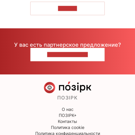
ЧИТАТЬ
У вас есть партнерское предложение?
НАПИШИТЕ НАМ
ПОЗІРК
О нас
ПОЗІРК+
Контакты
Политика cookie
Политика конфиденциальности