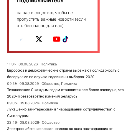
Подписывайтесь
на нас в соцсетях, чтобы не
пропустить важные новости (если
это безопасно для вас)
11:01
09.08.2026
Политика
Евросоюз и демократические страны выражают солидарность с
белорусами по случаю годовщины выборов-2020
09:58
09.08.2026
Общество, Политика
Тихановская: С каждым годом становится все более очевидно, что
2020-й безвозвратно изменил Беларусь
09:05
09.08.2026
Политика
Лукашенко заинтересован в “наращивании сотрудничества” с
Сингапуром
23:49
08.08.2026
Общество
Электроснабжение восстановлено во всех пострадавших от