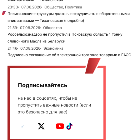
23:33
07.08.2026
Общество, Политика
Политические структуры должны сотрудничать с общественными
инициативами — Тихановская (подробно)
21:59
07.08.2026
Общество
Россельхознадзор не пропустил в Псковскую область 1 тонну
сливочного масла из Беларуси
21:46
07.08.2026
Экономика
Подписано соглашение об электронной торговле товарами в ЕАЭС
Подписывайтесь
на нас в соцсетях, чтобы не
пропустить важные новости (если
это безопасно для вас)