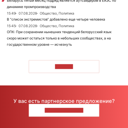
Беларусь пятый месяц подряд является аутсайдером в ЕАЭС по
динамике промпроизводства
15:49
07.08.2026
Общество, Политика
В “список экстремистов“ добавлено еще четыре человека
15:45
07.08.2026
Общество, Политика
ОПК: При сохранении нынешних тенденций белорусский язык
скоро может остаться только в небольших сообществах, а на
государственном уровне — исчезнуть
ЧИТАТЬ
У вас есть партнерское предложение?
НАПИШИТЕ НАМ