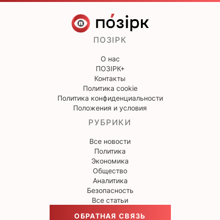
ПОЗІРК
О нас
ПОЗІРК+
Контакты
Политика cookie
Политика конфиденциальности
Положения и условия
РУБРИКИ
Все новости
Политика
Экономика
Общество
Аналитика
Безопасность
Все статьи
ОБРАТНАЯ СВЯЗЬ