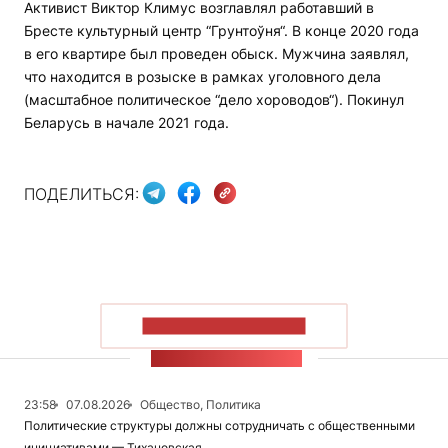
Активист Виктор Климус возглавлял работавший в
Бресте культурный центр “Грунтоўня“. В конце 2020 года
в его квартире был проведен обыск. Мужчина заявлял,
что находится в розыске в рамках уголовного дела
(масштабное политическое “дело хороводов“). Покинул
Беларусь в начале 2021 года.
ПОДЕЛИТЬСЯ:
ПОКАЗАТЬ БОЛЬШЕ
ЛЕНТА НОВОСТЕЙ
23:58
07.08.2026
Общество, Политика
Политические структуры должны сотрудничать с общественными
инициативами — Тихановская