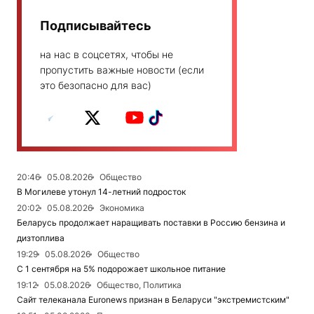
Подписывайтесь
на нас в соцсетях, чтобы не
пропустить важные новости (если
это безопасно для вас)
20:46
05.08.2026
Общество
В Могилеве утонул 14-летний подросток
20:02
05.08.2026
Экономика
Беларусь продолжает наращивать поставки в Россию бензина и
дизтоплива
19:29
05.08.2026
Общество
С 1 сентября на 5% подорожает школьное питание
19:12
05.08.2026
Общество, Политика
Сайт телеканала Euronews признан в Беларуси "экстремистским"