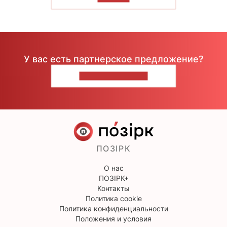
У вас есть партнерское предложение?
НАПИШИТЕ НАМ
ПОЗІРК
О нас
ПОЗІРК+
Контакты
Политика cookie
Политика конфиденциальности
Положения и условия