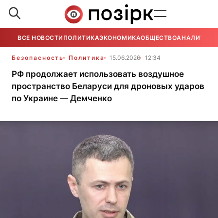
ВСЕ НОВОСТИ
ПОЛИТИКА
ЭКОНОМИКА
ОБЩЕСТВО
АНАЛИТИКА
Безопасность
Политика
15.06.2026
12:34
РФ продолжает использовать воздушное
пространство Беларуси для дроновых ударов
по Украине — Демченко