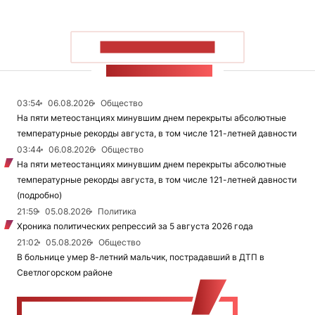
ПОКАЗАТЬ БОЛЬШЕ
ЛЕНТА НОВОСТЕЙ
03:54
06.08.2026
Общество
На пяти метеостанциях минувшим днем перекрыты абсолютные
температурные рекорды августа, в том числе 121-летней давности
03:44
06.08.2026
Общество
На пяти метеостанциях минувшим днем перекрыты абсолютные
температурные рекорды августа, в том числе 121-летней давности
(подробно)
21:59
05.08.2026
Политика
Хроника политических репрессий за 5 августа 2026 года
21:02
05.08.2026
Общество
В больнице умер 8-летний мальчик, пострадавший в ДТП в
Светлогорском районе