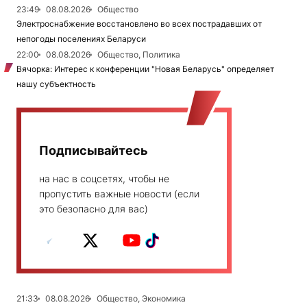
23:49
08.08.2026
Общество
Электроснабжение восстановлено во всех пострадавших от
непогоды поселениях Беларуси
22:00
08.08.2026
Общество, Политика
Вячорка: Интерес к конференции "Новая Беларусь" определяет
нашу субъектность
Подписывайтесь
на нас в соцсетях, чтобы не
пропустить важные новости (если
это безопасно для вас)
21:33
08.08.2026
Общество, Экономика