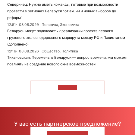
Северинец: Нужно иметь команды, готовые при возможности
провести в регионах Беларуси "от акций и новых выборов до
реформ"
12:51
08.08.2026
Политика, Экономика
Беларусь могут подключить к реализации проекта первого
грузового железнодорожного маршрута между РФ и Пакистаном
(дополнено)
12:16
08.08.2026
Общество, Политика
Тихановская: Перемены в Беларуси — вопрос времени, мы можем
повлиять на создание нового окна возможностей
ЧИТАТЬ
У вас есть партнерское предложение?
НАПИШИТЕ НАМ