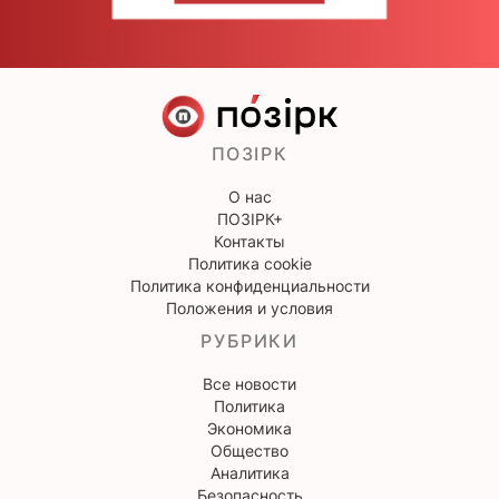
ПОЗІРК
О нас
ПОЗІРК+
Контакты
Политика cookie
Политика конфиденциальности
Положения и условия
РУБРИКИ
Все новости
Политика
Экономика
Общество
Аналитика
Безопасность