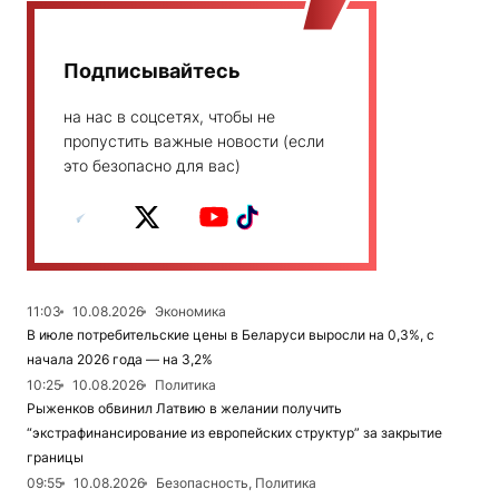
Подписывайтесь
на нас в соцсетях, чтобы не
пропустить важные новости (если
это безопасно для вас)
11:03
10.08.2026
Экономика
В июле потребительские цены в Беларуси выросли на 0,3%, с
начала 2026 года — на 3,2%
10:25
10.08.2026
Политика
Рыженков обвинил Латвию в желании получить
“экстрафинансирование из европейских структур” за закрытие
границы
09:55
10.08.2026
Безопасность, Политика