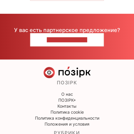
У вас есть партнерское предложение?
НАПИШИТЕ НАМ
ПОЗІРК
О нас
ПОЗІРК+
Контакты
Политика cookie
Политика конфиденциальности
Положения и условия
РУБРИКИ