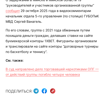
“руководителей и участников организованной группы“
сообщил
29 октября 2025 года в видеокомментарии
начальник отдела 5-го управления (по столице) ГУБОПиК
МВД Сергей Ванагель.
По его словам, группа с 2021 года обманным путем
похищала деньги граждан, делавших ставки на сайте
букмекерской конторы 1XBET. Фигуранты организовали
и транслировали на сайте конторы “договорные турниры
по баскетболу и теннису“.
См. также:
В суд направлено дело торговавшей наркотиками ОПГ —
от действий группы погибло четыре человека
ПОДЕЛИТЬСЯ: