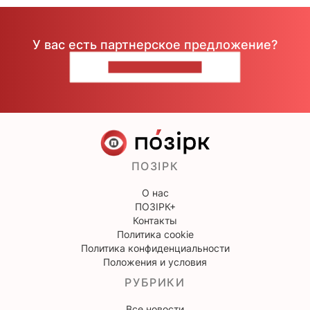
У вас есть партнерское предложение?
НАПИШИТЕ НАМ
ПОЗІРК
О нас
ПОЗІРК+
Контакты
Политика cookie
Политика конфиденциальности
Положения и условия
РУБРИКИ
Все новости