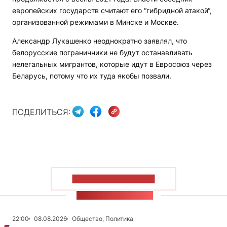
европейских государств считают его “гибридной атакой“,
организованной режимами в Минске и Москве.
Александр Лукашенко неоднократно заявлял, что
белорусские пограничники не будут останавливать
нелегальных мигрантов, которые идут в Евросоюз через
Беларусь, потому что их туда якобы позвали.
ПОДЕЛИТЬСЯ:
ПОКАЗАТЬ БОЛЬШЕ
ЛЕНТА НОВОСТЕЙ
22:00
08.08.2026
Общество, Политика