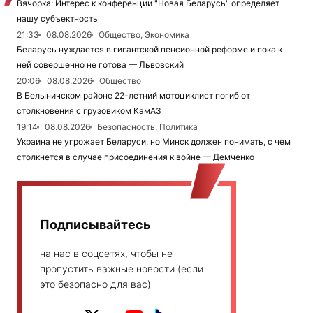
Вячорка: Интерес к конференции "Новая Беларусь" определяет
нашу субъектность
21:33
08.08.2026
Общество, Экономика
Беларусь нуждается в гигантской пенсионной реформе и пока к
ней совершенно не готова — Львовский
20:06
08.08.2026
Общество
В Белыничском районе 22-летний мотоциклист погиб от
столкновения с грузовиком КамАЗ
19:14
08.08.2026
Безопасность, Политика
Украина не угрожает Беларуси, но Минск должен понимать, с чем
столкнется в случае присоединения к войне — Демченко
Подписывайтесь
на нас в соцсетях, чтобы не
пропустить важные новости (если
это безопасно для вас)