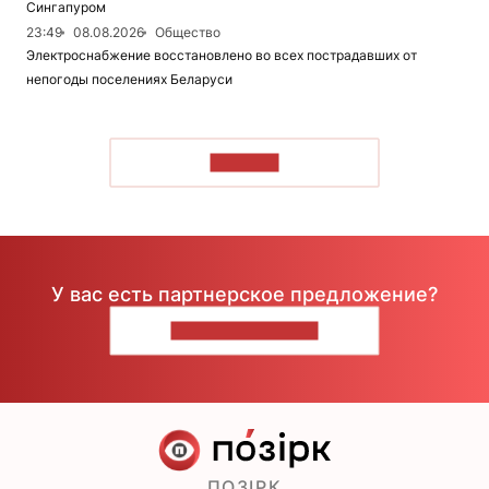
Сингапуром
23:49
08.08.2026
Общество
Электроснабжение восстановлено во всех пострадавших от
непогоды поселениях Беларуси
ЧИТАТЬ
У вас есть партнерское предложение?
НАПИШИТЕ НАМ
ПОЗІРК