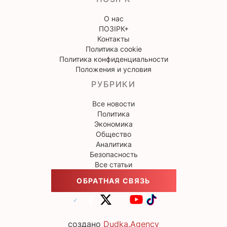
О нас
ПОЗІРК+
Контакты
Политика cookie
Политика конфиденциальности
Положения и условия
РУБРИКИ
Все новости
Политика
Экономика
Общество
Аналитика
Безопасность
Все статьи
ОБРАТНАЯ СВЯЗЬ
создано
Dudka.Agency