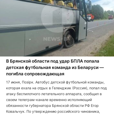
В Брянской области под удар БПЛА попала
детская футбольная команда из Беларуси —
погибла сопровождающая
17 июня, Позірк. Автобус детской футбольной команды,
которая ехала на отдых в Геленджик (Россия), попал под
атаку беспилотного летательного аппарата, сообщил в
своем телеграм-канале временно исполняющий
обязанности губернатора Брянской области РФ Егор
Ковальчук. По утверждению российского чиновника,