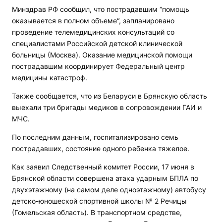
Минздрав РФ сообщил, что пострадавшим “помощь
оказывается в полном объеме“, запланировано
проведение телемедицинских консультаций со
специалистами Российской детской клинической
больницы (Москва). Оказание медицинской помощи
пострадавшим координирует Федеральный центр
медицины катастроф.
Также сообщается, что из Беларуси в Брянскую область
выехали три бригады медиков в сопровождении ГАИ и
МЧС.
По последним данным, госпитализировано семь
пострадавших, состояние одного ребенка тяжелое.
Как заявил Следственный комитет России, 17 июня в
Брянской области совершена атака ударным БПЛА по
двухэтажному (на самом деле одноэтажному) автобусу
детско-юношеской спортивной школы № 2 Речицы
(Гомельская область). В транспортном средстве,