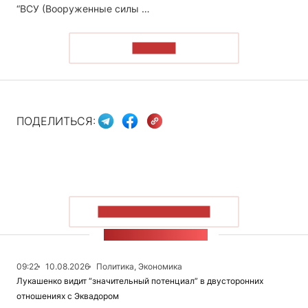
“ВСУ (Вооруженные силы …
ЧИТАТЬ
ПОДЕЛИТЬСЯ:
ПОКАЗАТЬ БОЛЬШЕ
ЛЕНТА НОВОСТЕЙ
09:22
10.08.2026
Политика, Экономика
Лукашенко видит “значительный потенциал” в двусторонних
отношениях с Эквадором