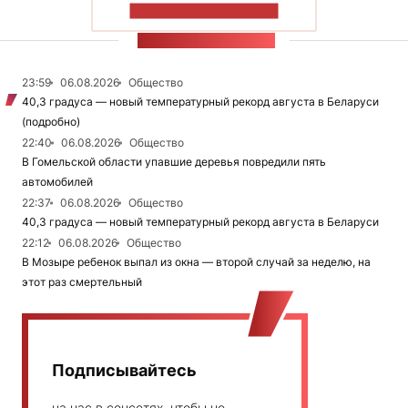
ПОКАЗАТЬ БОЛЬШЕ
ЛЕНТА НОВОСТЕЙ
23:59
06.08.2026
Общество
40,3 градуса — новый температурный рекорд августа в Беларуси
(подробно)
22:40
06.08.2026
Общество
В Гомельской области упавшие деревья повредили пять
автомобилей
22:37
06.08.2026
Общество
40,3 градуса — новый температурный рекорд августа в Беларуси
22:12
06.08.2026
Общество
В Мозыре ребенок выпал из окна — второй случай за неделю, на
этот раз смертельный
Подписывайтесь
на нас в соцсетях, чтобы не