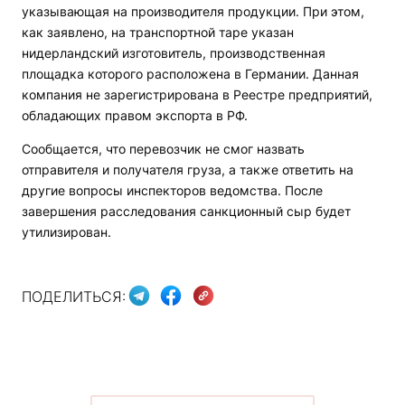
указывающая на производителя продукции. При этом,
как заявлено, на транспортной таре указан
нидерландский изготовитель, производственная
площадка которого расположена в Германии. Данная
компания не зарегистрирована в Реестре предприятий,
обладающих правом экспорта в РФ.
Сообщается, что перевозчик не смог назвать
отправителя и получателя груза, а также ответить на
другие вопросы инспекторов ведомства. После
завершения расследования санкционный сыр будет
утилизирован.
ПОДЕЛИТЬСЯ: