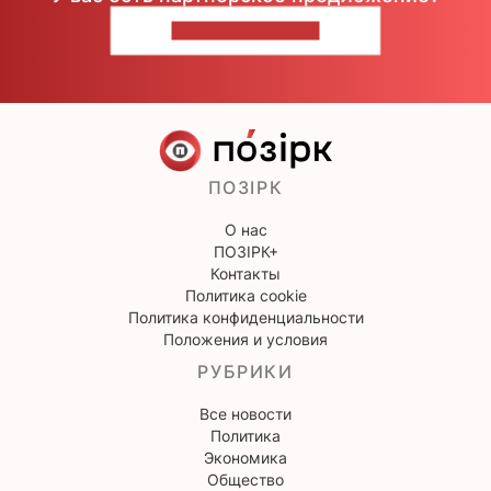
НАПИШИТЕ НАМ
ПОЗІРК
О нас
ПОЗІРК+
Контакты
Политика cookie
Политика конфиденциальности
Положения и условия
РУБРИКИ
Все новости
Политика
Экономика
Общество