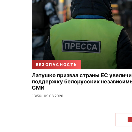
БЕЗОПАСНОСТЬ
Латушко призвал страны ЕС увеличи
поддержку белорусских независим
СМИ
13:56
09.08.2026
П