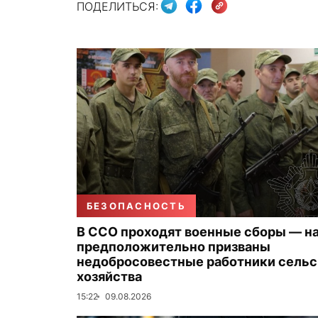
ПОДЕЛИТЬСЯ:
БЕЗОПАСНОСТЬ
В ССО проходят военные сборы — на
предположительно призваны
недобросовестные работники сельс
хозяйства
15:22
09.08.2026