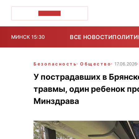
ПОЗІРК+
ВСЕ НОВОСТИ
ПОЛИТИ
МИНСК 15:30
Безопасность
Общество
17.06.2026
У пострадавших в Брянс
травмы, один ребенок пр
Минздрава