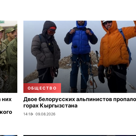
ОБЩЕСТВО
 них
Двое белорусских альпинистов пропало
горах Кыргызстана
кого
14:18
09.08.2026