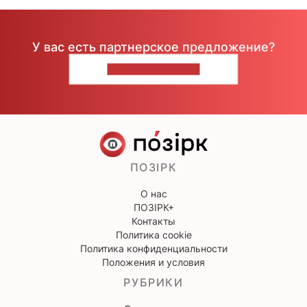
У вас есть партнерское предложение?
НАПИШИТЕ НАМ
ПОЗІРК
О нас
ПОЗІРК+
Контакты
Политика cookie
Политика конфиденциальности
Положения и условия
РУБРИКИ