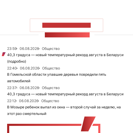
ПОКАЗАТЬ БОЛЬШЕ
ЛЕНТА НОВОСТЕЙ
23:59
06.08.2026
Общество
40,3 градуса — новый температурный рекорд августа в Беларуси
(подробно)
22:40
06.08.2026
Общество
В Гомельской области упавшие деревья повредили пять
автомобилей
22:37
06.08.2026
Общество
40,3 градуса — новый температурный рекорд августа в Беларуси
22:12
06.08.2026
Общество
В Мозыре ребенок выпал из окна — второй случай за неделю, на
этот раз смертельный