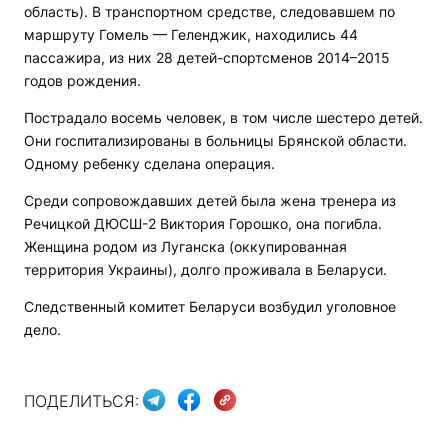
область). В транспортном средстве, следовавшем по
маршруту Гомель — Геленджик, находились 44
пассажира, из них 28 детей-спортсменов 2014–2015
годов рождения.
Пострадало восемь человек, в том числе шестеро детей.
Они госпитализированы в больницы Брянской области.
Одному ребенку сделана операция.
Среди сопровождавших детей была жена тренера из
Речицкой ДЮСШ-2 Виктория Горошко, она погибла.
Женщина родом из Луганска (оккупированная
территория Украины), долго проживала в Беларуси.
Следственный комитет Беларуси возбудил уголовное
дело.
ПОДЕЛИТЬСЯ: