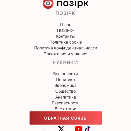
ПОЗІРК
О нас
ПОЗІРК+
Контакты
Политика cookie
Политика конфиденциальности
Положения и условия
РУБРИКИ
Все новости
Политика
Экономика
Общество
Аналитика
Безопасность
Все статьи
ОБРАТНАЯ СВЯЗЬ