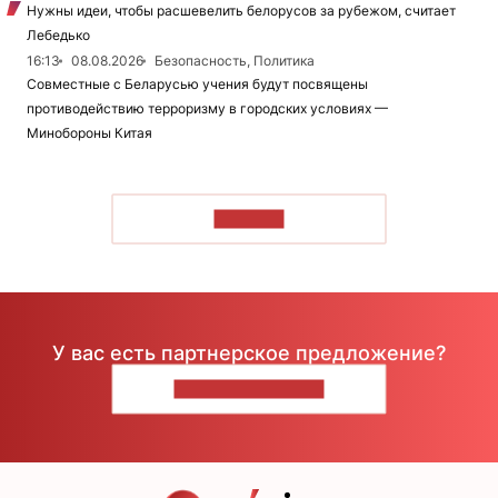
Нужны идеи, чтобы расшевелить белорусов за рубежом, считает
Лебедько
16:13
08.08.2026
Безопасность, Политика
Совместные с Беларусью учения будут посвящены
противодействию терроризму в городских условиях —
Минобороны Китая
ЧИТАТЬ
У вас есть партнерское предложение?
НАПИШИТЕ НАМ