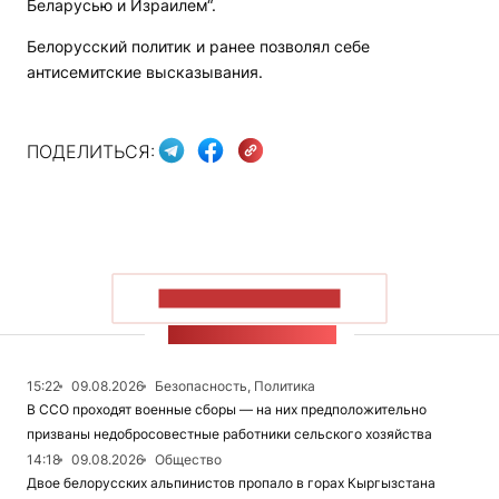
Беларусью и Израилем“.
Белорусский политик и ранее позволял себе
антисемитские высказывания.
ПОДЕЛИТЬСЯ:
ПОКАЗАТЬ БОЛЬШЕ
ЛЕНТА НОВОСТЕЙ
15:22
09.08.2026
Безопасность, Политика
В ССО проходят военные сборы — на них предположительно
призваны недобросовестные работники сельского хозяйства
14:18
09.08.2026
Общество
Двое белорусских альпинистов пропало в горах Кыргызстана