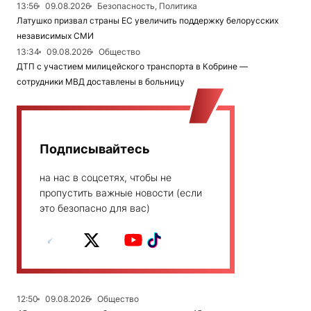
13:56
09.08.2026
Безопасность, Политика
Латушко призвал страны ЕС увеличить поддержку белорусских
независимых СМИ
13:34
09.08.2026
Общество
ДТП с участием милицейского транспорта в Кобрине —
сотрудники МВД доставлены в больницу
Подписывайтесь
на нас в соцсетях, чтобы не
пропустить важные новости (если
это безопасно для вас)
12:50
09.08.2026
Общество