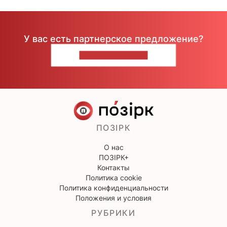
У вас есть партнерское предложение?
НАПИШИТЕ НАМ
ПОЗІРК
О нас
ПОЗІРК+
Контакты
Политика cookie
Политика конфиденциальности
Положения и условия
РУБРИКИ