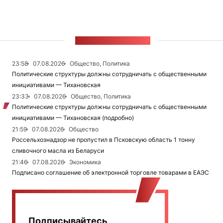
ЛЕНТА НОВОСТЕЙ
23:58
07.08.2026
Общество, Политика
Политические структуры должны сотрудничать с общественными
инициативами — Тихановская
23:33
07.08.2026
Общество, Политика
Политические структуры должны сотрудничать с общественными
инициативами — Тихановская (подробно)
21:59
07.08.2026
Общество
Россельхознадзор не пропустил в Псковскую область 1 тонну
сливочного масла из Беларуси
21:46
07.08.2026
Экономика
Подписано соглашение об электронной торговле товарами в ЕАЭС
Подписывайтесь