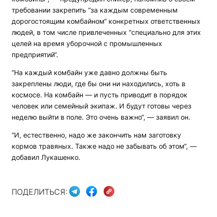
требовании закрепить “за каждым современным
дорогостоящим комбайном“ конкретных ответственных
людей, в том числе привлеченных “специально для этих
целей на время уборочной с промышленных
предприятий“.
“На каждый комбайн уже давно должны быть
закреплены люди, где бы они ни находились, хоть в
космосе. На комбайн — и пусть приводит в порядок
человек или семейный экипаж. И будут готовы через
неделю выйти в поле. Это очень важно“, — заявил он.
“И, естественно, надо же закончить нам заготовку
кормов травяных. Также надо не забывать об этом“, —
добавил Лукашенко.
ПОДЕЛИТЬСЯ: