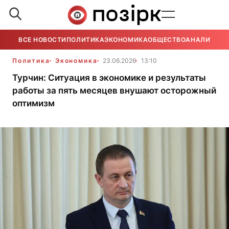
ВСЕ НОВОСТИ
ПОЛИТИКА
ЭКОНОМИКА
ОБЩЕСТВО
АНАЛИТИКА
Политика
Экономика
23.06.2026
13:10
Турчин: Ситуация в экономике и результаты
работы за пять месяцев внушают осторожный
оптимизм