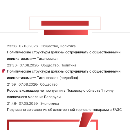
ПОКАЗАТЬ БОЛЬШЕ
ЛЕНТА НОВОСТЕЙ
23:58
07.08.2026
Общество, Политика
Политические структуры должны сотрудничать с общественными
инициативами — Тихановская
23:33
07.08.2026
Общество, Политика
Политические структуры должны сотрудничать с общественными
инициативами — Тихановская (подробно)
21:59
07.08.2026
Общество
Россельхознадзор не пропустил в Псковскую область 1 тонну
сливочного масла из Беларуси
21:46
07.08.2026
Экономика
Подписано соглашение об электронной торговле товарами в ЕАЭС