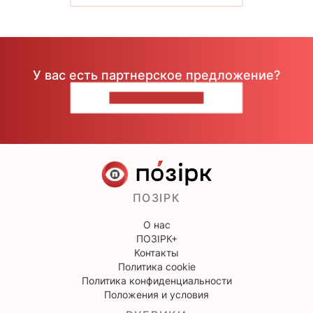
У вас есть партнерское предложение?
НАПИШИТЕ НАМ
ПОЗІРК
О нас
ПОЗІРК+
Контакты
Политика cookie
Политика конфиденциальности
Положения и условия