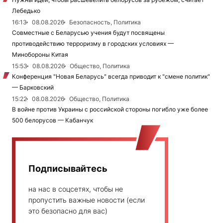
Лебедько
16:13
08.08.2026
Безопасность, Политика
Совместные с Беларусью учения будут посвящены
противодействию терроризму в городских условиях —
Минобороны Китая
15:53
08.08.2026
Общество, Политика
Конференция "Новая Беларусь" всегда приводит к "смене политик"
— Барковский
15:22
08.08.2026
Общество, Политика
В войне против Украины с российской стороны погибло уже более
500 белорусов — Кабанчук
Подписывайтесь
на нас в соцсетях, чтобы не
пропустить важные новости (если
это безопасно для вас)