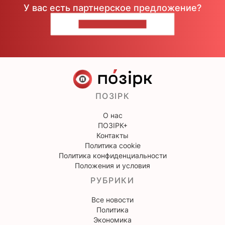
У вас есть партнерское предложение?
НАПИШИТЕ НАМ
ПОЗІРК
О нас
ПОЗІРК+
Контакты
Политика cookie
Политика конфиденциальности
Положения и условия
РУБРИКИ
Все новости
Политика
Экономика