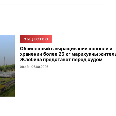
ОБЩЕСТВО
Обвиненный в выращивании конопли и
хранении более 25 кг марихуаны жител
Жлобина предстанет перед судом
09:43
06.08.2026