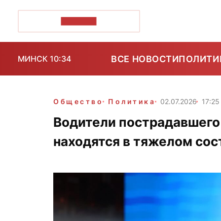
ПОЗІРК+
ВСЕ НОВОСТИ
ПОЛИТИ
МИНСК 10:34
Общество
Политика
02.07.2026
17:25
Водители пострадавшего 
находятся в тяжелом со