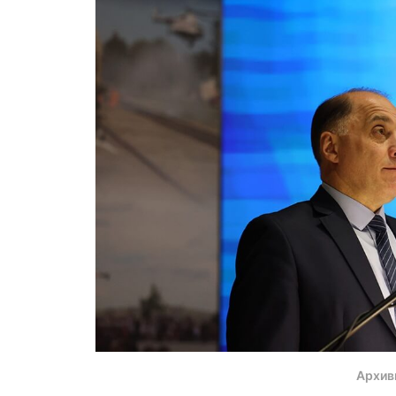
Архив