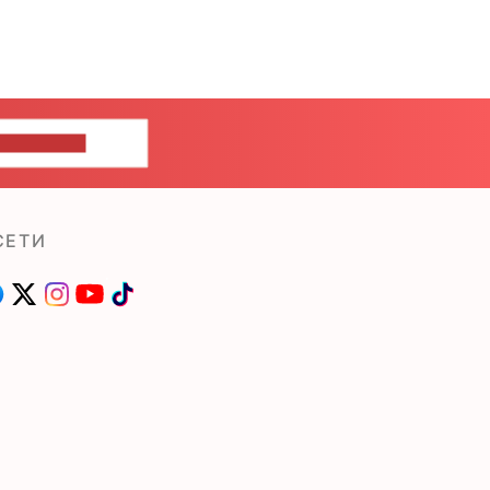
ШИТЕ НАМ
СЕТИ