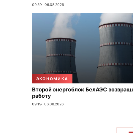
09:59
06.08.2026
ЭКОНОМИКА
Второй энергоблок БелАЭС возвращ
работу
09:19
06.08.2026