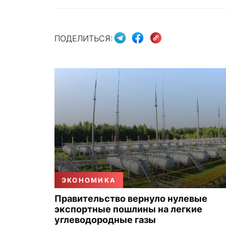
ПОДЕЛИТЬСЯ:
ЭКОНОМИКА
Правительство вернуло нулевые
экспортные пошлины на легкие
углеводородные газы