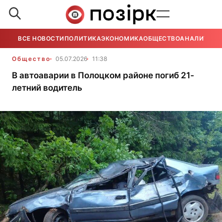
ВСЕ НОВОСТИ
ПОЛИТИКА
ЭКОНОМИКА
ОБЩЕСТВО
АНАЛИТИКА
Общество
05.07.2026
11:38
В автоаварии в Полоцком районе погиб 21-
летний водитель