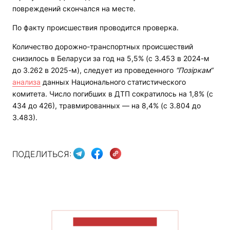
повреждений скончался на месте.
По факту происшествия проводится проверка.
Количество дорожно-транспортных происшествий
снизилось в Беларуси за год на 5,5% (с 3.453 в 2024-м
до 3.262 в 2025-м), следует из проведенного
“Позіркам“
анализа
данных Национального статистического
комитета. Число погибших в ДТП сократилось на 1,8% (с
434 до 426), травмированных — на 8,4% (с 3.804 до
3.483).
ПОДЕЛИТЬСЯ:
ПОКАЗАТЬ БОЛЬШЕ