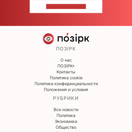
НАПИШИТЕ НАМ
ПОЗІРК
О нас
ПОЗІРК+
Контакты
Политика cookie
Политика конфиденциальности
Положения и условия
РУБРИКИ
Все новости
Политика
Экономика
Общество