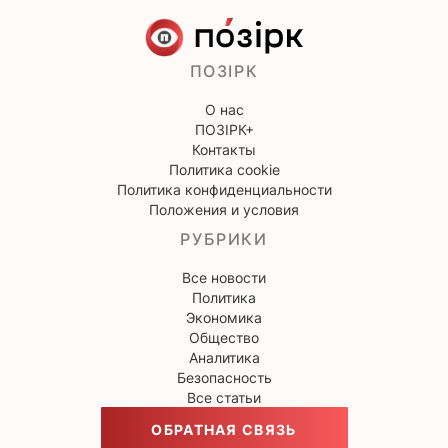
ПОЗІРК
О нас
ПОЗІРК+
Контакты
Политика cookie
Политика конфиденциальности
Положения и условия
РУБРИКИ
Все новости
Политика
Экономика
Общество
Аналитика
Безопасность
Все статьи
ОБРАТНАЯ СВЯЗЬ