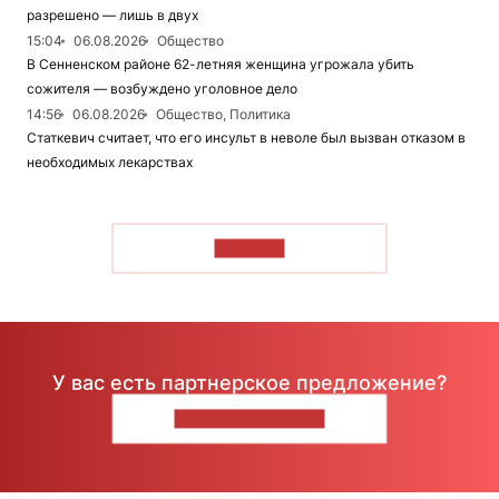
разрешено — лишь в двух
15:04
06.08.2026
Общество
В Сенненском районе 62-летняя женщина угрожала убить
сожителя — возбуждено уголовное дело
14:56
06.08.2026
Общество, Политика
Статкевич считает, что его инсульт в неволе был вызван отказом в
необходимых лекарствах
ЧИТАТЬ
У вас есть партнерское предложение?
НАПИШИТЕ НАМ