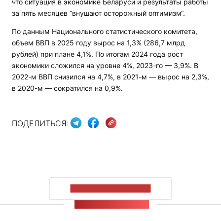
что ситуация в экономике Беларуси и результаты работы
за пять месяцев “внушают осторожный оптимизм“.
По данным Национального статистического комитета,
объем ВВП в 2025 году вырос на 1,3% (286,7 млрд
рублей) при плане 4,1%. По итогам 2024 года рост
экономики сложился на уровне 4%, 2023-го — 3,9%. В
2022-м ВВП снизился на 4,7%, в 2021-м — вырос на 2,3%,
в 2020-м — сократился на 0,9%.
ПОДЕЛИТЬСЯ:
ПОКАЗАТЬ БОЛЬШЕ
ЛЕНТА НОВОСТЕЙ