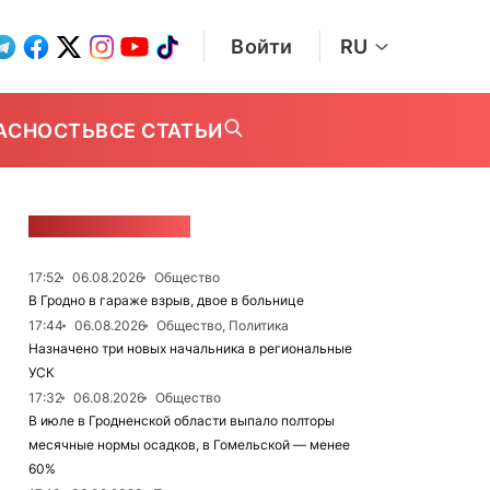
Войти
RU
АСНОСТЬ
ВСЕ СТАТЬИ
ЛЕНТА НОВОСТЕЙ
17:52
06.08.2026
Общество
В Гродно в гараже взрыв, двое в больнице
17:44
06.08.2026
Общество, Политика
Назначено три новых начальника в региональные
УСК
17:32
06.08.2026
Общество
В июле в Гродненской области выпало полторы
месячные нормы осадков, в Гомельской — менее
60%