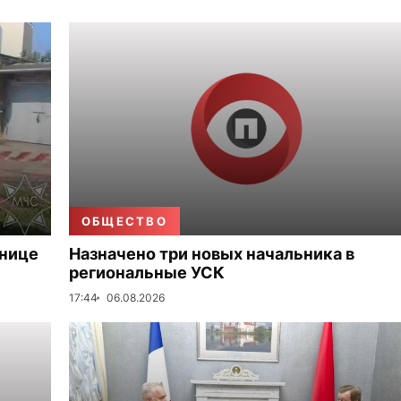
ОБЩЕСТВО
ьнице
Назначено три новых начальника в
региональные УСК
17:44
06.08.2026