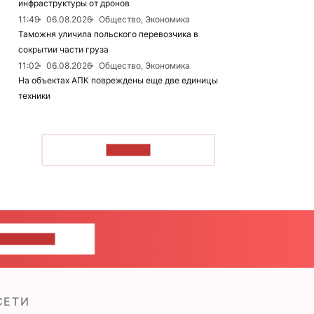
инфраструктуры от дронов
11:49
06.08.2026
Общество, Экономика
Таможня уличила польского перевозчика в
сокрытии части груза
11:02
06.08.2026
Общество, Экономика
На объектах АПК повреждены еще две единицы
техники
ЧИТАТЬ
ШИТЕ НАМ
СЕТИ