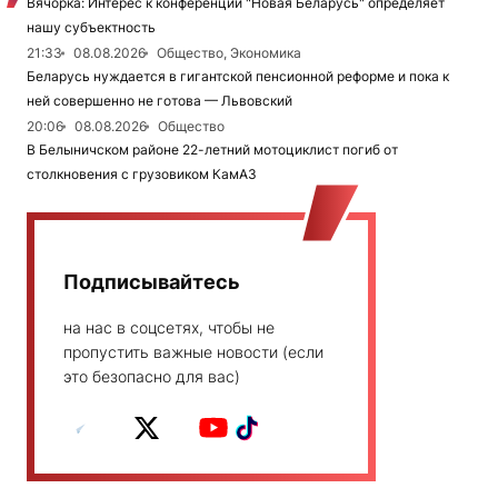
Вячорка: Интерес к конференции "Новая Беларусь" определяет
нашу субъектность
21:33
08.08.2026
Общество, Экономика
Беларусь нуждается в гигантской пенсионной реформе и пока к
ней совершенно не готова — Львовский
20:06
08.08.2026
Общество
В Белыничском районе 22-летний мотоциклист погиб от
столкновения с грузовиком КамАЗ
Подписывайтесь
на нас в соцсетях, чтобы не
пропустить важные новости (если
это безопасно для вас)