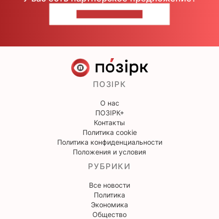
НАПИШИТЕ НАМ
ПОЗІРК
О нас
ПОЗІРК+
Контакты
Политика cookie
Политика конфиденциальности
Положения и условия
РУБРИКИ
Все новости
Политика
Экономика
Общество