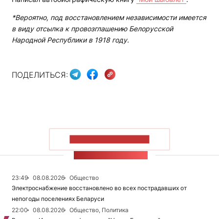
*Вероятно, под восстановлением независимости имеется
в виду отсылка к провозглашению Белорусской
Народной Республики в 1918 году.
ПОДЕЛИТЬСЯ:
ПОКАЗАТЬ БОЛЬШЕ
ЛЕНТА НОВОСТЕЙ
23:49
08.08.2026
Общество
Электроснабжение восстановлено во всех пострадавших от
непогоды поселениях Беларуси
22:00
08.08.2026
Общество, Политика