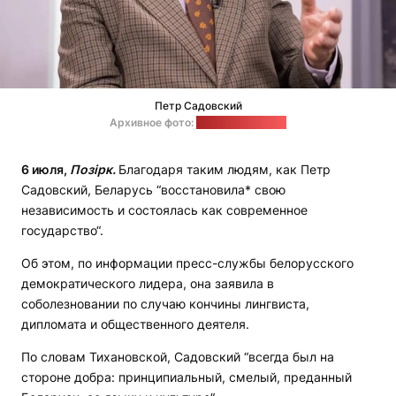
Петр Садовский
Архивное фото:
"Радио Свобода"
6 июля,
Позірк.
Благодаря таким людям, как Петр
Садовский, Беларусь “восстановила* свою
независимость и состоялась как современное
государство“.
Об этом, по информации пресс-службы белорусского
демократического лидера, она заявила в
соболезновании по случаю кончины лингвиста,
дипломата и общественного деятеля.
По словам Тихановской, Садовский “всегда был на
стороне добра: принципиальный, смелый, преданный