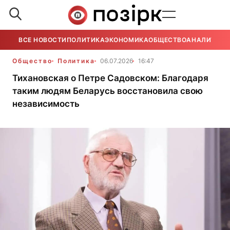
ВСЕ НОВОСТИ
ПОЛИТИКА
ЭКОНОМИКА
ОБЩЕСТВО
АНАЛИТИКА
Общество
Политика
06.07.2026
16:47
Тихановская о Петре Садовском: Благодаря
таким людям Беларусь восстановила свою
независимость