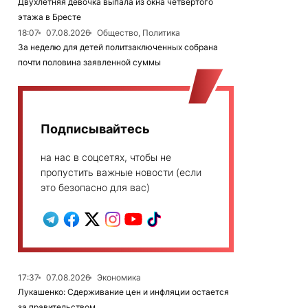
Двухлетняя девочка выпала из окна четвертого
этажа в Бресте
18:07
07.08.2026
Общество, Политика
За неделю для детей политзаключенных собрана
почти половина заявленной суммы
Подписывайтесь
на нас в соцсетях, чтобы не
пропустить важные новости (если
это безопасно для вас)
17:37
07.08.2026
Экономика
Лукашенко: Сдерживание цен и инфляции остается
за правительством