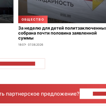
ОБЩЕСТВО
За неделю для детей политзаключенны
собрана почти половина заявленной
суммы
18:07
07.08.2026
ОКАЗАТЬ БОЛЬШЕ
сть партнерское предложение?
НАПИ