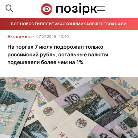
ВСЕ НОВОСТИ
ПОЛИТИКА
ЭКОНОМИКА
ОБЩЕСТВО
АНАЛИТИКА
Экономика
07.07.2026
13:40
На торгах 7 июля подорожал только
российский рубль, остальные валюты
подешевели более чем на 1%