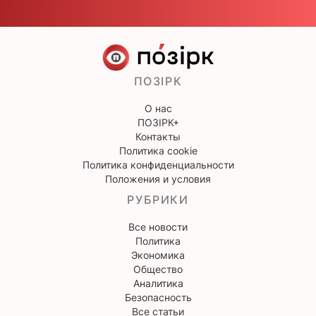
ПОЗІРК
О нас
ПОЗІРК+
Контакты
Политика cookie
Политика конфиденциальности
Положения и условия
РУБРИКИ
Все новости
Политика
Экономика
Общество
Аналитика
Безопасность
Все статьи