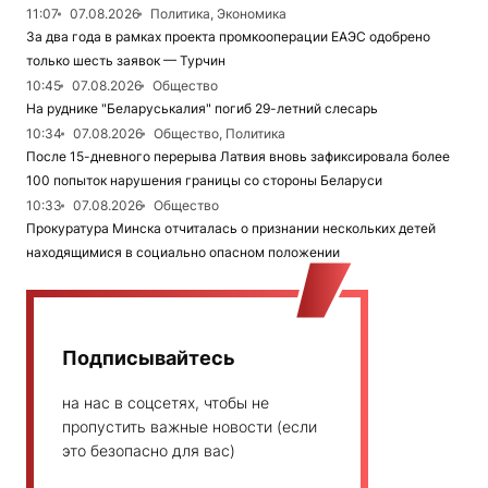
11:07
07.08.2026
Политика, Экономика
За два года в рамках проекта промкооперации ЕАЭС одобрено
только шесть заявок — Турчин
10:45
07.08.2026
Общество
На руднике "Беларуськалия" погиб 29-летний слесарь
10:34
07.08.2026
Общество, Политика
После 15-дневного перерыва Латвия вновь зафиксировала более
100 попыток нарушения границы со стороны Беларуси
10:33
07.08.2026
Общество
Прокуратура Минска отчиталась о признании нескольких детей
находящимися в социально опасном положении
Подписывайтесь
на нас в соцсетях, чтобы не
пропустить важные новости (если
это безопасно для вас)