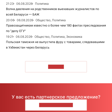
21:23
06.08.2026
Политика
Волна давления на родственников выехавших журналистов по
всей Беларуси — БАЖ
20:06
06.08.2026
Общество, Политика
Правозащитникам известно о более чем 180 фактах преследования
по "делу ЕГУ"
19:21
06.08.2026
Общество, Политика, Экономика
Польская таможня не выпустила фуру с товарами, следовавшими
в Узбекистан через Беларусь
ЧИТАТЬ
У вас есть партнерское предложение?
НАПИШИТЕ НАМ