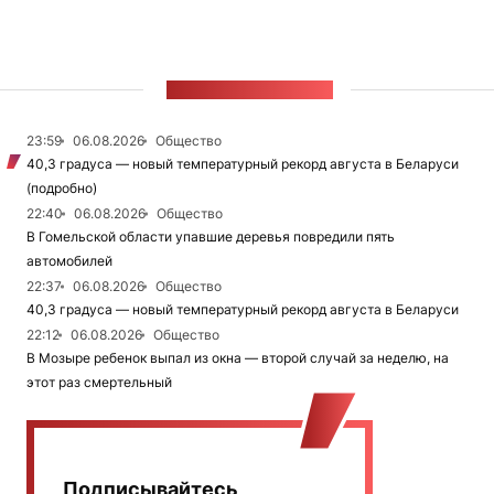
ЛЕНТА НОВОСТЕЙ
23:59
06.08.2026
Общество
40,3 градуса — новый температурный рекорд августа в Беларуси
(подробно)
22:40
06.08.2026
Общество
В Гомельской области упавшие деревья повредили пять
автомобилей
22:37
06.08.2026
Общество
40,3 градуса — новый температурный рекорд августа в Беларуси
22:12
06.08.2026
Общество
В Мозыре ребенок выпал из окна — второй случай за неделю, на
этот раз смертельный
Подписывайтесь