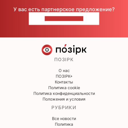
У вас есть партнерское предложение?
НАПИШИТЕ НАМ
ПОЗІРК
О нас
ПОЗІРК+
Контакты
Политика cookie
Политика конфиденциальности
Положения и условия
РУБРИКИ
Все новости
Политика