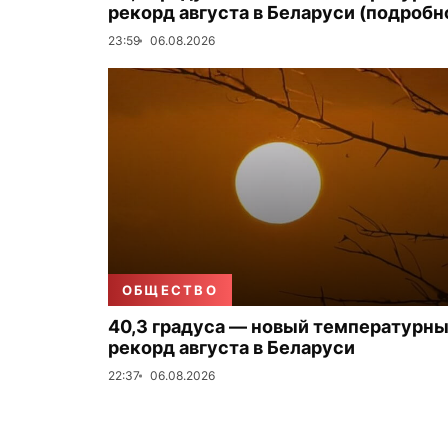
рекорд августа в Беларуси (подробн
23:59
06.08.2026
ОБЩЕСТВО
40,3 градуса — новый температурн
рекорд августа в Беларуси
22:37
06.08.2026