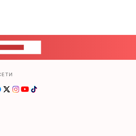
ШИТЕ НАМ
СЕТИ