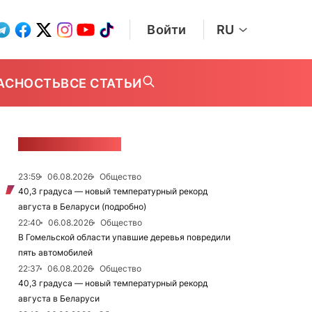
Войти
RU
АСНОСТЬ
ВСЕ СТАТЬИ
ЛЕНТА НОВОСТЕЙ
23:59
06.08.2026
Общество
40,3 градуса — новый температурный рекорд
августа в Беларуси (подробно)
22:40
06.08.2026
Общество
В Гомельской области упавшие деревья повредили
пять автомобилей
22:37
06.08.2026
Общество
40,3 градуса — новый температурный рекорд
августа в Беларуси