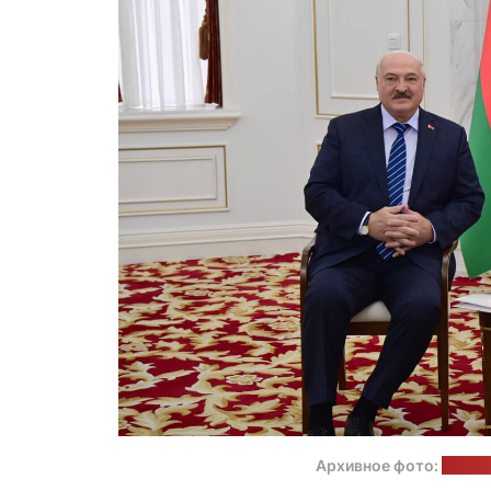
Архивное фото:
пресс