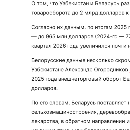
О том, что Узбекистан и Беларусь р
товарооборота до 2 млрд долларов к 
Согласно их данным, по итогам 2025
— до 965 млн долларов (2024-го — 77
квартал 2026 года увеличился почти 
Белорусские данные несколько скромн
Узбекистане Александр Огородников
2025 года внешнеторговый оборот Бе
долларов.
По его словам, Беларусь поставляет
сельхозмашиностроения, деревообр
лекарства, в обратном направлении и