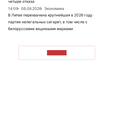
четыре отказа
14:09
06.08.2026
Экономика
В Литве перехвачена крупнейшая в 2026 году
партия нелегальных сигарет, в том числе с
белорусскими акцизными марками
ЧИТАТЬ