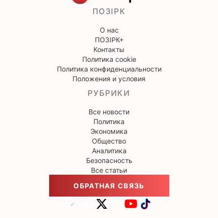
ПОЗІРК
О нас
ПОЗІРК+
Контакты
Политика cookie
Политика конфиденциальности
Положения и условия
РУБРИКИ
Все новости
Политика
Экономика
Общество
Аналитика
Безопасность
Все статьи
ОБРАТНАЯ СВЯЗЬ