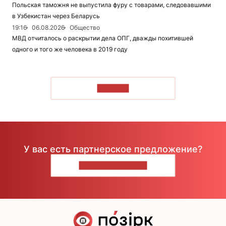
Польская таможня не выпустила фуру с товарами, следовавшими
в Узбекистан через Беларусь
19:16
06.08.2026
Общество
МВД отчиталось о раскрытии дела ОПГ, дважды похитившей
одного и того же человека в 2019 году
ЧИТАТЬ
У вас есть партнерское предложение?
НАПИШИТЕ НАМ