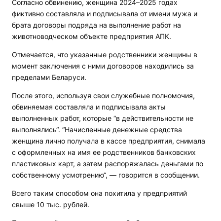
Согласно обвинению, женщина 2024–2025 годах
фиктивно составляла и подписывала от имени мужа и
брата договоры подряда на выполнение работ на
животноводческом объекте предприятия АПК.
Отмечается, что указанные родственники женщины в
момент заключения с ними договоров находились за
пределами Беларуси.
После этого, используя свои служебные полномочия,
обвиняемая составляла и подписывала акты
выполненных работ, которые “в действительности не
выполнялись“. “Начисленные денежные средства
женщина лично получала в кассе предприятия, снимала
с оформленных на имя ее родственников банковских
пластиковых карт, а затем распоряжалась деньгами по
собственному усмотрению“, — говорится в сообщении.
Всего таким способом она похитила у предприятий
свыше 10 тыс. рублей.