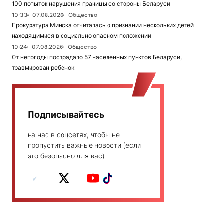
100 попыток нарушения границы со стороны Беларуси
10:33
07.08.2026
Общество
Прокуратура Минска отчиталась о признании нескольких детей
находящимися в социально опасном положении
10:24
07.08.2026
Общество
От непогоды пострадало 57 населенных пунктов Беларуси,
травмирован ребенок
Подписывайтесь
на нас в соцсетях, чтобы не
пропустить важные новости (если
это безопасно для вас)