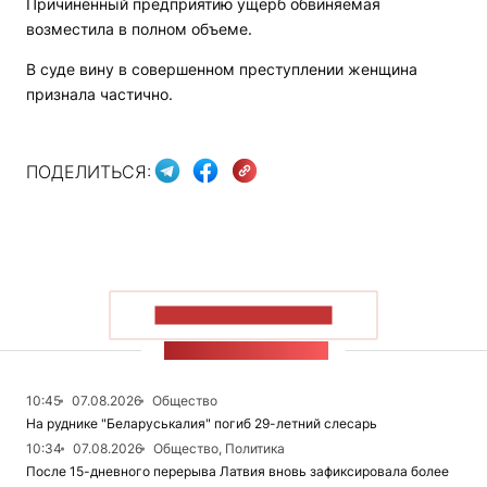
Причиненный предприятию ущерб обвиняемая
возместила в полном объеме.
В суде вину в совершенном преступлении женщина
признала частично.
ПОДЕЛИТЬСЯ:
ПОКАЗАТЬ БОЛЬШЕ
ЛЕНТА НОВОСТЕЙ
10:45
07.08.2026
Общество
На руднике "Беларуськалия" погиб 29-летний слесарь
10:34
07.08.2026
Общество, Политика
После 15-дневного перерыва Латвия вновь зафиксировала более