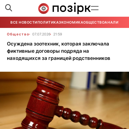
ВСЕ НОВОСТИ
ПОЛИТИКА
ЭКОНОМИКА
ОБЩЕСТВО
АНАЛИТИКА
Общество
07.07.2026
21:59
Осуждена зоотехник, которая заключала
фиктивные договоры подряда на
находящихся за границей родственников