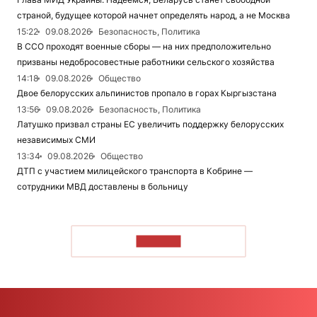
страной, будущее которой начнет определять народ, а не Москва
15:22
09.08.2026
Безопасность, Политика
В ССО проходят военные сборы — на них предположительно
призваны недобросовестные работники сельского хозяйства
14:18
09.08.2026
Общество
Двое белорусских альпинистов пропало в горах Кыргызстана
13:56
09.08.2026
Безопасность, Политика
Латушко призвал страны ЕС увеличить поддержку белорусских
независимых СМИ
13:34
09.08.2026
Общество
ДТП с участием милицейского транспорта в Кобрине —
сотрудники МВД доставлены в больницу
ЧИТАТЬ