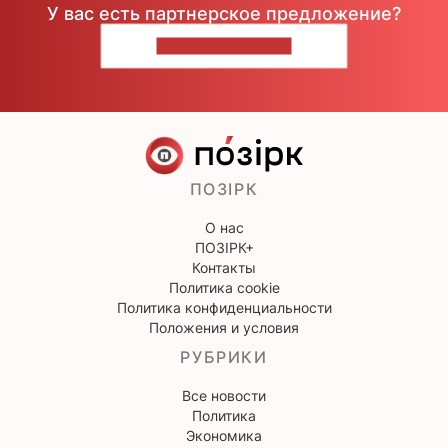
У вас есть партнерское предложение?
НАПИШИТЕ НАМ
ПОЗІРК
О нас
ПОЗІРК+
Контакты
Политика cookie
Политика конфиденциальности
Положения и условия
РУБРИКИ
Все новости
Политика
Экономика