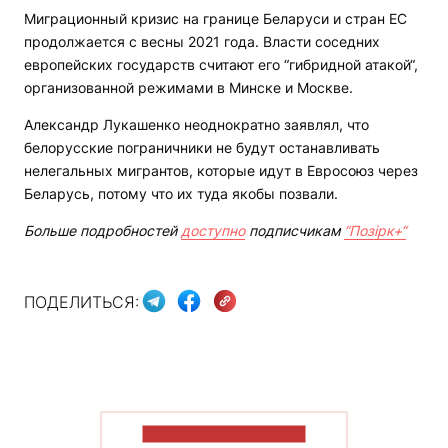
Миграционный кризис на границе Беларуси и стран ЕС
продолжается с весны 2021 года. Власти соседних
европейских государств считают его “гибридной атакой“,
организованной режимами в Минске и Москве.
Александр Лукашенко неоднократно заявлял, что
белорусские пограничники не будут останавливать
нелегальных мигрантов, которые идут в Евросоюз через
Беларусь, потому что их туда якобы позвали.
Больше подробностей
доступно
подписчикам
“Позірк+“
ПОДЕЛИТЬСЯ:
ПОКАЗАТЬ БОЛЬШЕ