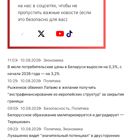
на нас в соцсетях, чтобы не
пропустить важные новости (если
это безопасно для вас)
11:03
10.08.2026
Экономика
В июле потребительские цены в Беларуси выросли на 0,3%, с
начала 2026 года — на 3,2%
10:25
10.08.2026
Политика
Рыженков обвинил Латвию в желании получить
“экстрафинансирование из европейских структур” за закрытие
границы
09:55
10.08.2026
Безопасность, Политика
Белорусское образование милитаризируется и деградирует —
Терешкович
09:22
10.08.2026
Политика, Экономика
Лукашенко видит “значительный потенциал” в двусторонних