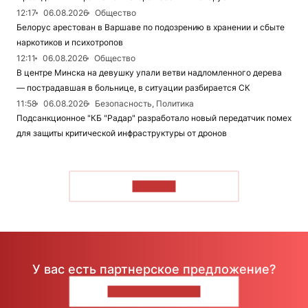
12:17
06.08.2026
Общество
Белорус арестован в Варшаве по подозрению в хранении и сбыте
наркотиков и психотропов
12:11
06.08.2026
Общество
В центре Минска на девушку упали ветви надломленного дерева
— пострадавшая в больнице, в ситуации разбирается СК
11:58
06.08.2026
Безопасность, Политика
Подсанкционное "КБ "Радар" разработало новый передатчик помех
для защиты критической инфраструктуры от дронов
ЧИТАТЬ
У вас есть партнерское предложение?
НАПИШИТЕ НАМ