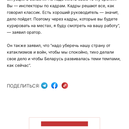
Вы — инспекторы по кадрам. Кадры решают все, как
говорил классик. Есть хороший руководитель — значит,
дело пойдет. Поэтому через кадры, которые вы будете
курировать на местах, я буду смотреть на вашу работу“,
— заявил оратор.
Он также заявил, что “надо уберечь нашу страну от
катаклизмов и войн, чтобы мы спокойно, тихо делали
свое дело и чтобы Беларусь развивалась теми темпами,
как сейчас“.
ПОДЕЛИТЬСЯ:
ПОКАЗАТЬ БОЛЬШЕ