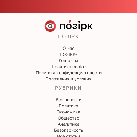
ПОЗІРК
О нас
ПОЗІРК+
Контакты
Политика cookie
Политика конфиденциальности
Положения и условия
РУБРИКИ
Все новости
Политика
Экономика
Общество
Аналитика
Безопасность
Все статьи