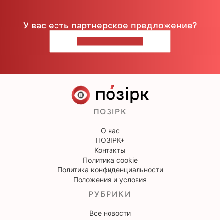
У вас есть партнерское предложение?
НАПИШИТЕ НАМ
ПОЗІРК
О нас
ПОЗІРК+
Контакты
Политика cookie
Политика конфиденциальности
Положения и условия
РУБРИКИ
Все новости