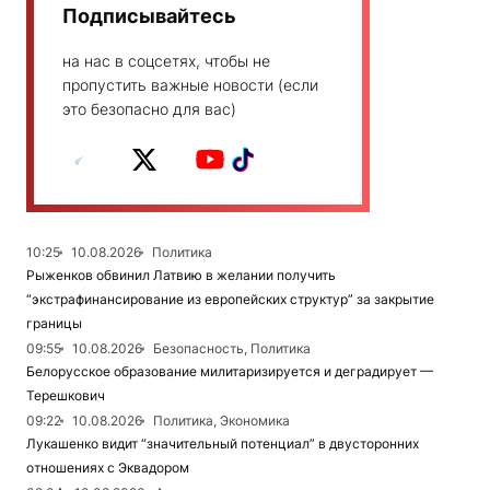
Подписывайтесь
на нас в соцсетях, чтобы не
пропустить важные новости (если
это безопасно для вас)
10:25
10.08.2026
Политика
Рыженков обвинил Латвию в желании получить
“экстрафинансирование из европейских структур” за закрытие
границы
09:55
10.08.2026
Безопасность, Политика
Белорусское образование милитаризируется и деградирует —
Терешкович
09:22
10.08.2026
Политика, Экономика
Лукашенко видит “значительный потенциал” в двусторонних
отношениях с Эквадором