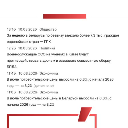
ЛЕНТА НОВОСТЕЙ
13:16
10.08.2026
Общество
За неделю в Беларусь по безвизу въехало более 7,3 тыс. граждан
европейских стран — ГПК
12:28
10.08.2026
Политика
Военнослужащие ССО на учениях в Китае будут
противодействовать дронам и осваивать совместную сборку
БПЛА
11:43
10.08.2026
Экономика
В июле потребительские цены выросли на 0,3%, с начала 2026
года — на 3,2% (дополнено)
11:03
10.08.2026
Экономика
В июле потребительские цены в Беларуси выросли на 0,3%, с
начала 2026 года — на 3,2%