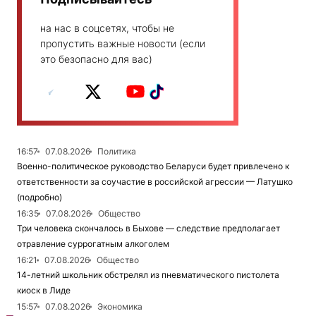
на нас в соцсетях, чтобы не
пропустить важные новости (если
это безопасно для вас)
16:57
07.08.2026
Политика
Военно-политическое руководство Беларуси будет привлечено к
ответственности за соучастие в российской агрессии — Латушко
(подробно)
16:35
07.08.2026
Общество
Три человека скончалось в Быхове — следствие предполагает
отравление суррогатным алкоголем
16:21
07.08.2026
Общество
14-летний школьник обстрелял из пневматического пистолета
киоск в Лиде
15:57
07.08.2026
Экономика