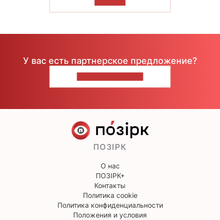
ЧИТАТЬ
У вас есть партнерское предложение?
НАПИШИТЕ НАМ
ПОЗІРК
О нас
ПОЗІРК+
Контакты
Политика cookie
Политика конфиденциальности
Положения и условия