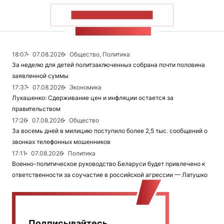
ПОКАЗАТЬ БОЛЬШЕ
ЛЕНТА НОВОСТЕЙ
18:07
07.08.2026
Общество, Политика
За неделю для детей политзаключенных собрана почти половина
заявленной суммы
17:37
07.08.2026
Экономика
Лукашенко: Сдерживание цен и инфляции остается за
правительством
17:26
07.08.2026
Общество
За восемь дней в милицию поступило более 2,5 тыс. сообщений о
звонках телефонных мошенников
17:11
07.08.2026
Политика
Военно-политическое руководство Беларуси будет привлечено к
ответственности за соучастие в российской агрессии — Латушко
Подписывайтесь