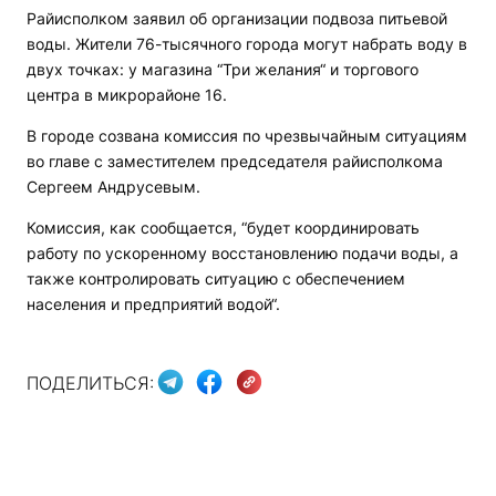
Райисполком заявил об организации подвоза питьевой
воды. Жители 76-тысячного города могут набрать воду в
двух точках: у магазина “Три желания“ и торгового
центра в микрорайоне 16.
В городе созвана комиссия по чрезвычайным ситуациям
во главе с заместителем председателя райисполкома
Сергеем Андрусевым.
Комиссия, как сообщается, “будет координировать
работу по ускоренному восстановлению подачи воды, а
также контролировать ситуацию с обеспечением
населения и предприятий водой“.
ПОДЕЛИТЬСЯ: