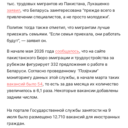
тыс. трудовых мигрантов из Пакистана, Лукашенко
заявил
, что Беларусь заинтересована “прежде всего в
привлечении специалистов, а не просто молодежи“.
Политик тогда также отметил, что мигрантам лучше
приезжать семьями. “Если семья приехала, они работать
будут“, — заявил он.
В начале мая 2026 года
сообщалось
, что на сайте
пакистанского Бюро эмиграции и трудоустройства за
рубежом фигурирует 332 предложения о работе в
Беларуси. Согласно проведенному
“Позіркам“
мониторингу данных этой службы, в начале марта таких
вакансий было 54
, то есть за два месяца их количество
увеличилось в 6,1 раза.
Некоторые вакансии добавлены
задним числом.
На портале Государственной службы занятости на 9
июля было размещено 12.710 вакансий для иностранных
граждан.