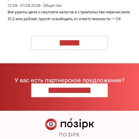
12:39
07.08.2026
Общество
Фигуранты дела о неуплате налогов в строительстве перечислили
31,2 млн рублей, просят освободить от ответственности — СК
ЧИТАТЬ
У вас есть партнерское предложение?
НАПИШИТЕ НАМ
ПОЗІРК