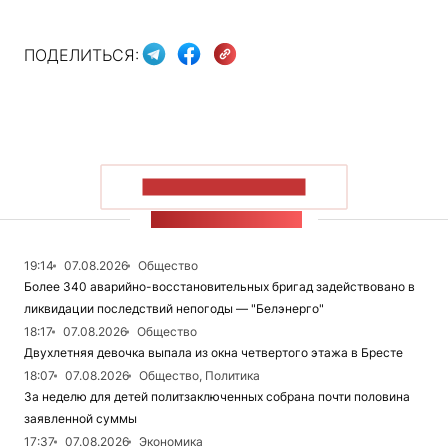
ПОДЕЛИТЬСЯ:
ПОКАЗАТЬ БОЛЬШЕ
ЛЕНТА НОВОСТЕЙ
19:14
07.08.2026
Общество
Более 340 аварийно-восстановительных бригад задействовано в
ликвидации последствий непогоды — "Белэнерго"
18:17
07.08.2026
Общество
Двухлетняя девочка выпала из окна четвертого этажа в Бресте
18:07
07.08.2026
Общество, Политика
За неделю для детей политзаключенных собрана почти половина
заявленной суммы
17:37
07.08.2026
Экономика