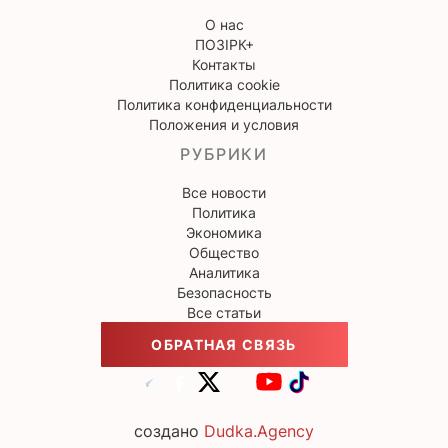
О нас
ПОЗІРК+
Контакты
Политика cookie
Политика конфиденциальности
Положения и условия
РУБРИКИ
Все новости
Политика
Экономика
Общество
Аналитика
Безопасность
Все статьи
ОБРАТНАЯ СВЯЗЬ
создано
Dudka.Agency