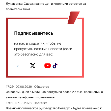
Лукашенко: Сдерживание цен и инфляции остается за
правительством
Подписывайтесь
на нас в соцсетях, чтобы не
пропустить важные новости (если
это безопасно для вас)
17:26
07.08.2026
Общество
За восемь дней в милицию поступило более 2,5 тыс. сообщений о
звонках телефонных мошенников
17:11
07.08.2026
Политика
Военно-политическое руководство Беларуси будет привлечено к