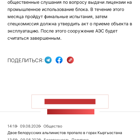
общественные слушания по вопросу выдачи лицензии на
промышленное использование блока. В течение этого
месяца пройдут финальные испытания, затем
спецкомиссия должна утвердить акт о приеме объекта в
эксплуатацию. После этого сооружение АЭС будет
считаться завершенным.
ПОДЕЛИТЬСЯ:
ПОКАЗАТЬ БОЛЬШЕ
ЛЕНТА НОВОСТЕЙ
14:18
09.08.2026
Общество
Двое белорусских альпинистов пропало в горах Кыргызстана
13:56
09.08.2026
Безопасность, Политика