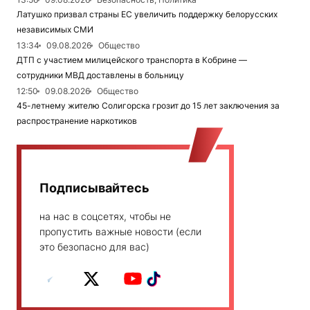
Латушко призвал страны ЕС увеличить поддержку белорусских
независимых СМИ
13:34
09.08.2026
Общество
ДТП с участием милицейского транспорта в Кобрине —
сотрудники МВД доставлены в больницу
12:50
09.08.2026
Общество
45-летнему жителю Солигорска грозит до 15 лет заключения за
распространение наркотиков
Подписывайтесь
на нас в соцсетях, чтобы не
пропустить важные новости (если
это безопасно для вас)