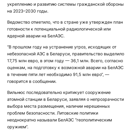
укреплению и развитию системы гражданской обороны
на 2023–2030 годы.
Ведомство отметило, что в стране уже утвержден план
готовности к потенциальной радиологической или
ядерной аварии на БелАЭС.
“В прошлом году на устранение угроз, исходящих от
небезопасной АЭС в Беларуси, правительство выделило
17,75 млн евро, в этом году — 36,1 млн. Всего, согласно
оценкам, на подготовку к возможной аварии на БелАЭС
в течение пяти лет необходимо 91,5 млн евро“, —
говорится в сообщении.
Вильнюс последовательно критикует сооружение
атомной станции в Беларуси, заявляя о непрозрачности
выбора места размещения, наличии нерешенных
проблем безопасности. Литовские политики
неоднократно называли БелАЭС “геополитическим
оружием“.