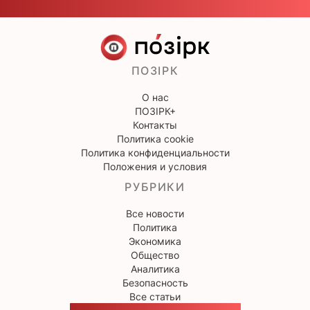
ПОЗІРК
О нас
ПОЗІРК+
Контакты
Политика cookie
Политика конфиденциальности
Положения и условия
РУБРИКИ
Все новости
Политика
Экономика
Общество
Аналитика
Безопасность
Все статьи