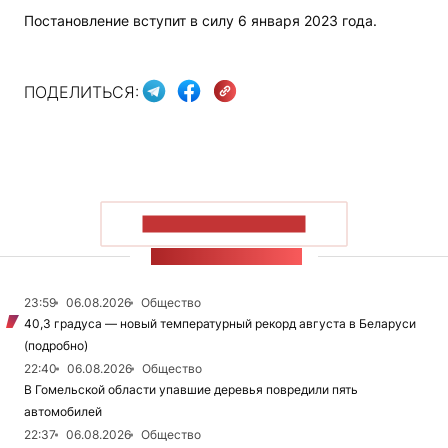
Постановление вступит в силу 6 января 2023 года.
ПОДЕЛИТЬСЯ:
ПОКАЗАТЬ БОЛЬШЕ
ЛЕНТА НОВОСТЕЙ
23:59
06.08.2026
Общество
40,3 градуса — новый температурный рекорд августа в Беларуси
(подробно)
22:40
06.08.2026
Общество
В Гомельской области упавшие деревья повредили пять
автомобилей
22:37
06.08.2026
Общество