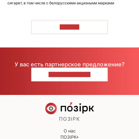
сигарет, в том числе с белорусскими акцизными марками
ЧИТАТЬ
У вас есть партнерское предложение?
НАПИШИТЕ НАМ
ПОЗІРК
О нас
ПОЗІРК+