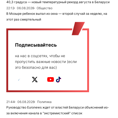
40,3 градуса — новый температурный рекорд августа в Беларуси
22:12
06.08.2026
Общество
В Мозыре ребенок выпал из окна — второй случай за неделю, на
этот раз смертельный
Подписывайтесь
на нас в соцсетях, чтобы не
пропустить важные новости (если
это безопасно для вас)
21:44
06.08.2026
Политика
Руководство Euronews ждет от властей Беларуси объяснений из-
за включения канала в "экстремистский" список