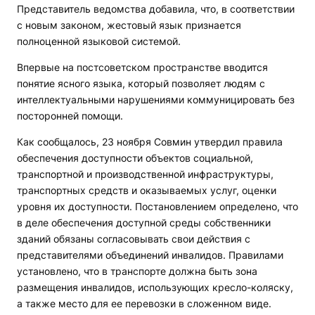
Представитель ведомства добавила, что, в соответствии
с новым законом, жестовый язык признается
полноценной языковой системой.
Впервые на постсоветском пространстве вводится
понятие ясного языка, который позволяет людям с
интеллектуальными нарушениями коммуницировать без
посторонней помощи.
Как сообщалось, 23 ноября Совмин утвердил правила
обеспечения доступности объектов социальной,
транспортной и производственной инфраструктуры,
транспортных средств и оказываемых услуг, оценки
уровня их доступности. Постановлением определено, что
в деле обеспечения доступной среды собственники
зданий обязаны согласовывать свои действия с
представителями объединений инвалидов. Правилами
установлено, что в транспорте должна быть зона
размещения инвалидов, использующих кресло-коляску,
а также место для ее перевозки в сложенном виде.