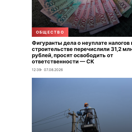
ОБЩЕСТВО
Фигуранты дела о неуплате налогов 
строительстве перечислили 31,2 мл
рублей, просят освободить от
ответственности — СК
12:39
07.08.2026