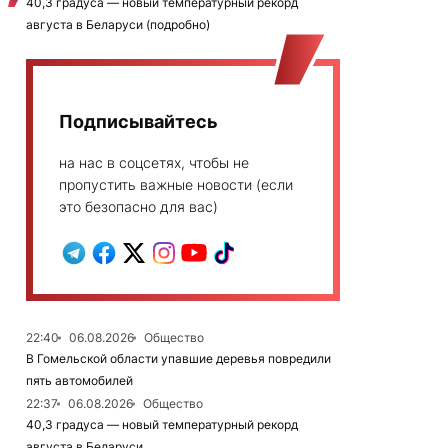
40,3 градуса — новый температурный рекорд
августа в Беларуси (подробно)
Подписывайтесь
на нас в соцсетях, чтобы не
пропустить важные новости (если
это безопасно для вас)
22:40
06.08.2026
Общество
В Гомельской области упавшие деревья повредили
пять автомобилей
22:37
06.08.2026
Общество
40,3 градуса — новый температурный рекорд
августа в Беларуси