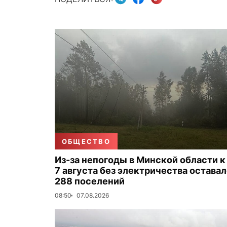
ОБЩЕСТВО
Из-за непогоды в Минской области к
7 августа без электричества остава
288 поселений
08:50
07.08.2026