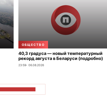
ОБЩЕСТВО
40,3 градуса — новый температурный
рекорд августа в Беларуси (подробно)
23:59
06.08.2026
ОКАЗАТЬ БОЛЬШЕ