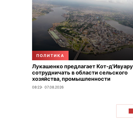
ПОЛИТИКА
Лукашенко предлагает Кот-д'Ивуару
сотрудничать в области сельского
хозяйства, промышленности
08:22
07.08.2026
П