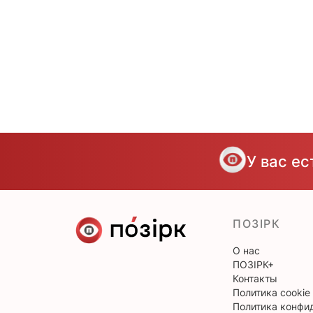
У вас е
ПОЗІРК
О нас
ПОЗІРК+
Контакты
Политика cookie
Политика конфи