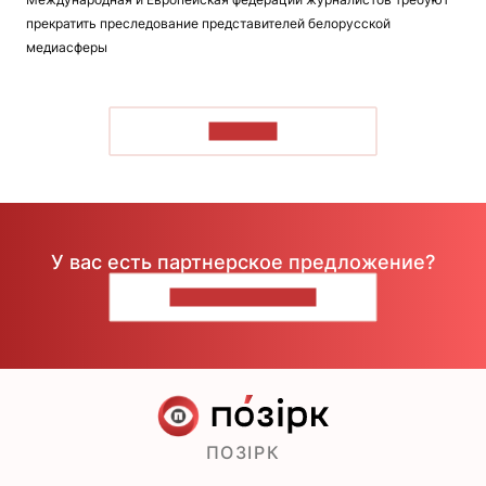
прекратить преследование представителей белорусской
медиасферы
ЧИТАТЬ
У вас есть партнерское предложение?
НАПИШИТЕ НАМ
ПОЗІРК