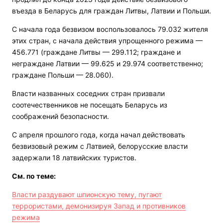
въезда в Беларусь для граждан Литвы, Латвии и Польши.
С начала года безвизом воспользовалось 79.032 жителя
этих стран, с начала действия упрощенного режима —
456.771 (граждане Литвы — 299.112; граждане и
неграждане Латвии — 99.625 и 29.974 соответственно;
граждане Польши — 28.060).
Власти названных соседних стран призвали
соотечественников не посещать Беларусь из
соображений безопасности.
С апреля прошлого года, когда начал действовать
безвизовый режим с Латвией, белорусские власти
задержали 18 латвийских туристов.
См. по теме:
Власти раздувают шпионскую тему, пугают
террористами, демонизируя Запад и противников
режима