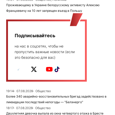
Проживающему в Украине белорусскому активисту Алексею
Францкевичу на 10 лет запрещен въезд в Польшу
Подписывайтесь
на нас в соцсетях, чтобы не
пропустить важные новости (если
это безопасно для вас)
19:14
07.08.2026
Общество
Более 340 аварийно-восстановительных бригад задействовано в
ликвидации последствий непогоды — "Белэнерго"
18:17
07.08.2026
Общество
Двухлетняя девочка выпала из окна четвертого этажа в Бресте