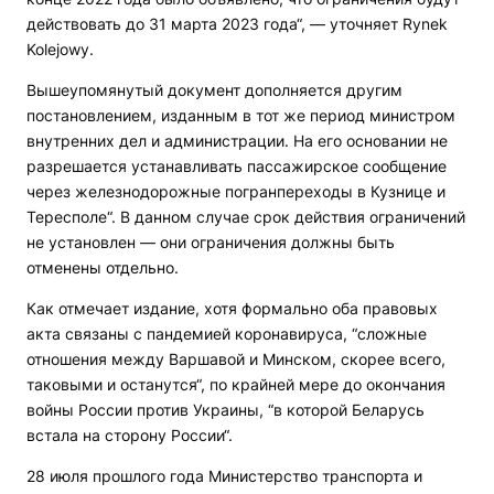
действовать до 31 марта 2023 года“, — уточняет Rynek
Kolejowy.
Вышеупомянутый документ дополняется другим
постановлением, изданным в тот же период министром
внутренних дел и администрации. На его основании не
разрешается устанавливать пассажирское сообщение
через железнодорожные погранпереходы в Кузнице и
Тересполе“. В данном случае срок действия ограничений
не установлен — они ограничения должны быть
отменены отдельно.
Как отмечает издание, хотя формально оба правовых
акта связаны с пандемией коронавируса, “сложные
отношения между Варшавой и Минском, скорее всего,
таковыми и останутся“, по крайней мере до окончания
войны России против Украины, “в которой Беларусь
встала на сторону России“.
28 июля прошлого года Министерство транспорта и