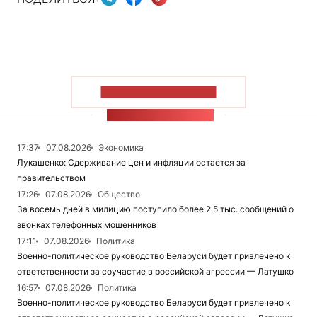
ПОКАЗАТЬ БОЛЬШЕ
ЛЕНТА НОВОСТЕЙ
17:37
07.08.2026
Экономика
Лукашенко: Сдерживание цен и инфляции остается за
правительством
17:26
07.08.2026
Общество
За восемь дней в милицию поступило более 2,5 тыс. сообщений о
звонках телефонных мошенников
17:11
07.08.2026
Политика
Военно-политическое руководство Беларуси будет привлечено к
ответственности за соучастие в российской агрессии — Латушко
16:57
07.08.2026
Политика
Военно-политическое руководство Беларуси будет привлечено к