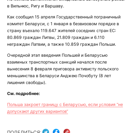
в Вильнюс, Ригу и Варшаву.
Как сообщил 15 апреля Государственный пограничный
комитет Беларуси, с 1 января в безвизовом порядке в
страну въехало 119.647 жителей соседних стран ЕС:
80.869 граждан Литвы, 21.809 граждан и 6.110
неграждан Латвии, а также 10.859 граждан Польши.
Очередной этап введения Польшей и Беларусью
взаимных транспортных санкций начался после
вынесения 8 февраля приговора активисту польского
меньшинства в Беларуси Анджею Почобуту (8 лет
лишения свободы).
См. подробнее:
Польша закроет границу с Беларусью, если условия “не
допускают других вариантов“
ПОДЕЛИТЬСЯ: