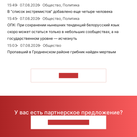
15:49
07.08.2026
Общество, Политика
В “список экстремистов“ добавлено еще четыре человека
15:45
07.08.2026
Общество, Политика
ОПК: При сохранении нынешних тенденций белорусский язык
скоро может остаться только в небольших сообществах, а на
государственном уровне — исчезнуть
15:03
07.08.2026
Общество
Пропавший в Гродненском районе грибник найден мертвым
ЧИТАТЬ
У вас есть партнерское предложение?
НАПИШИТЕ НАМ