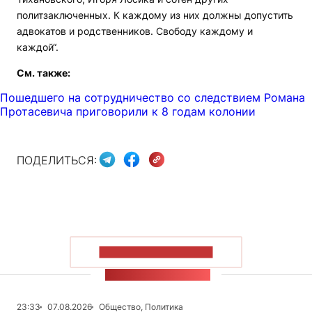
политзаключенных. К каждому из них должны допустить
адвокатов и родственников. Свободу каждому и
каждой“.
См. также:
Пошедшего на сотрудничество со следствием Романа
Протасевича приговорили к 8 годам колонии
ПОДЕЛИТЬСЯ:
ПОКАЗАТЬ БОЛЬШЕ
ЛЕНТА НОВОСТЕЙ
23:33
07.08.2026
Общество, Политика