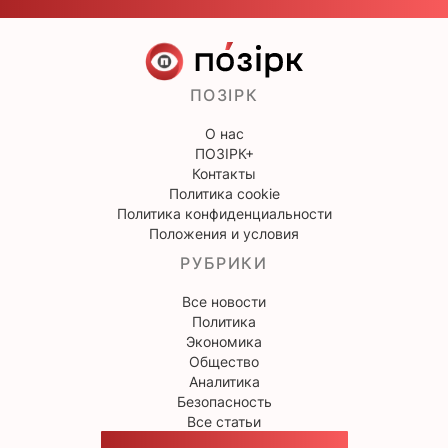
ПОЗІРК
О нас
ПОЗІРК+
Контакты
Политика cookie
Политика конфиденциальности
Положения и условия
РУБРИКИ
Все новости
Политика
Экономика
Общество
Аналитика
Безопасность
Все статьи