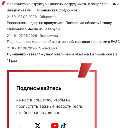
Политические структуры должны сотрудничать с общественными
инициативами — Тихановская (подробно)
21:59
07.08.2026
Общество
Россельхознадзор не пропустил в Псковскую область 1 тонну
сливочного масла из Беларуси
21:46
07.08.2026
Экономика
Подписано соглашение об электронной торговле товарами в ЕАЭС
21:16
07.08.2026
Экономика
Лукашенко назвал "жутью" увеличение убытков Белкоопсоюза в
11 раз
Подписывайтесь
на нас в соцсетях, чтобы не
пропустить важные новости (если
это безопасно для вас)