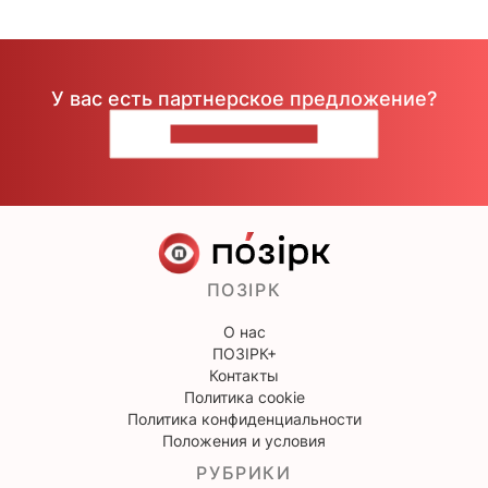
У вас есть партнерское предложение?
НАПИШИТЕ НАМ
ПОЗІРК
О нас
ПОЗІРК+
Контакты
Политика cookie
Политика конфиденциальности
Положения и условия
РУБРИКИ