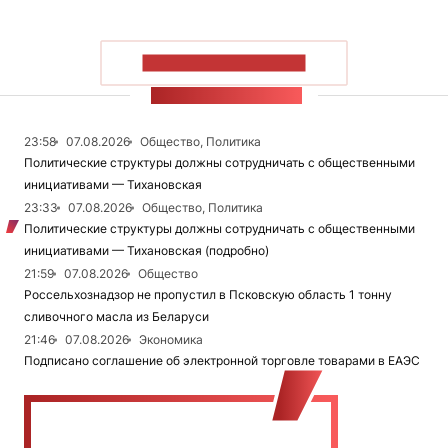
ПОКАЗАТЬ БОЛЬШЕ
ЛЕНТА НОВОСТЕЙ
23:58
07.08.2026
Общество, Политика
Политические структуры должны сотрудничать с общественными
инициативами — Тихановская
23:33
07.08.2026
Общество, Политика
Политические структуры должны сотрудничать с общественными
инициативами — Тихановская (подробно)
21:59
07.08.2026
Общество
Россельхознадзор не пропустил в Псковскую область 1 тонну
сливочного масла из Беларуси
21:46
07.08.2026
Экономика
Подписано соглашение об электронной торговле товарами в ЕАЭС