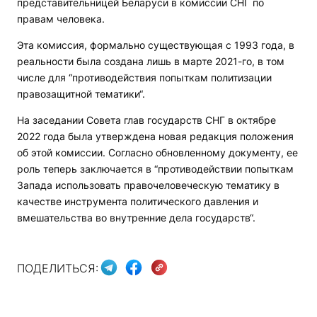
представительницей Беларуси в комиссии СНГ по
правам человека.
Эта комиссия, формально существующая с 1993 года, в
реальности была создана лишь в марте 2021-го, в том
числе для “противодействия попыткам политизации
правозащитной тематики“.
На заседании Совета глав государств СНГ в октябре
2022 года была утверждена новая редакция положения
об этой комиссии. Согласно обновленному документу, ее
роль теперь заключается в “противодействии попыткам
Запада использовать правочеловеческую тематику в
качестве инструмента политического давления и
вмешательства во внутренние дела государств“.
ПОДЕЛИТЬСЯ: