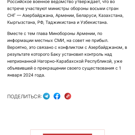
Российское военное ведомство утверждает, что во
встрече участвуют министры обороны восьми стран
СНГ — Азербайджана, Армении, Беларуси, Казахстана,
Кыргызстана, РФ, Таджикистана и Узбекистана.
Вместе с тем глава Минобороны Армении, по
информации местных СМИ, на совет не прибыл.
Вероятно, это связано с конфликтом с Азербайджаном, в
результате которого Баку установил контроль над
непризнанной Нагорно-Карабахской Республикой, уже
объявившей о прекращении своего существования с 1
января 2024 года.
ПОДЕЛИТЬСЯ: