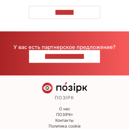
ЧИТАТЬ
У вас есть партнерское предложение?
НАПИШИТЕ НАМ
ПОЗІРК
О нас
ПОЗІРК+
Контакты
Политика cookie