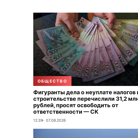
ОБЩЕСТВО
Фигуранты дела о неуплате налогов 
строительстве перечислили 31,2 мл
рублей, просят освободить от
ответственности — СК
12:39
07.08.2026