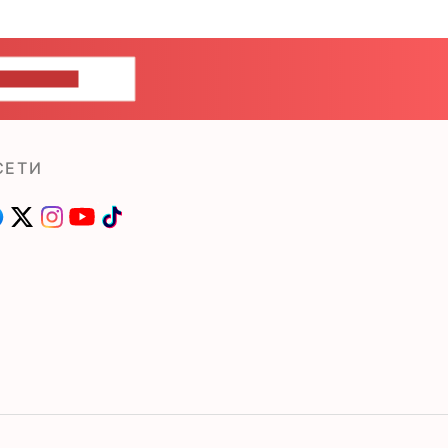
ШИТЕ НАМ
СЕТИ