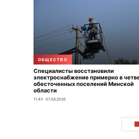
ОБЩЕСТВО
Специалисты восстановили
электроснабжение примерно в четв
обесточенных поселений Минской
области
11:41
07.08.2026
П