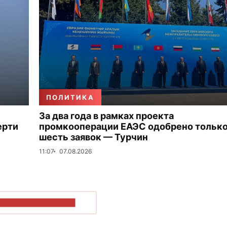
ПОЛИТИКА
За два года в рамках проекта
ерти
промкооперации ЕАЭС одобрено тольк
шесть заявок — Турчин
11:07
07.08.2026
ОКАЗАТЬ БОЛЬШЕ