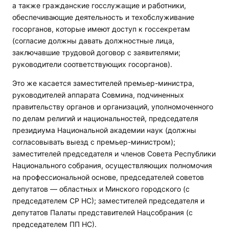
а также гражданские госслужащие и работники,
обеспечивающие деятельность и техобслуживание
госорганов, которые имеют доступ к госсекретам
(согласие должны давать должностные лица,
заключавшие трудовой договор с заявителями;
руководители соответствующих госорганов).
Это же касается заместителей премьер-министра,
руководителей аппарата Совмина, подчиненных
правительству органов и организаций, уполномоченного
по делам религий и национальностей, председателя
президиума Национальной академии наук (должны
согласовывать выезд с премьер-министром);
заместителей председателя и членов Совета Республики
Национального собрания, осуществляющих полномочия
на профессиональной основе, председателей советов
депутатов — областных и Минского городского (с
председателем СР НС); заместителей председателя и
депутатов Палаты представителей Нацсобрания (с
председателем ПП НС).