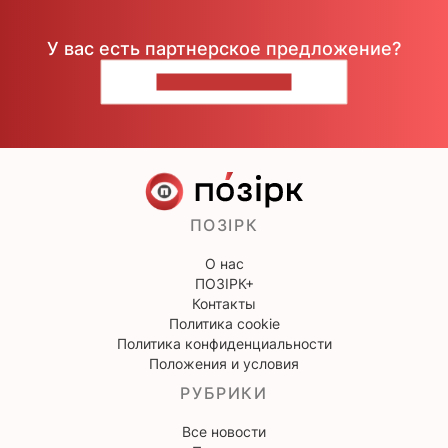
У вас есть партнерское предложение?
НАПИШИТЕ НАМ
ПОЗІРК
О нас
ПОЗІРК+
Контакты
Политика cookie
Политика конфиденциальности
Положения и условия
РУБРИКИ
Все новости