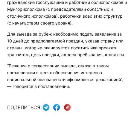
гражданские госслужащие и работники облисполкомов и
Мингорисполкома (с председателями областных и
столичного исполкомов), работники всех этих структур
(с начальством своего уровня).
Для выезда за рубеж необходимо подать заявление за
10 дней до предполагаемой поездки, указав страну или
страны, которые планируется посетить или проехать
транзитом, цель поездки, адреса пребывания, контакты.
“Решение о согласовании выезда, отказе в таком
согласовании в целях обеспечения интересов
национальной безопасности оформляется резолюцией“,
— говорится в постановлении.
ПОДЕЛИТЬСЯ: