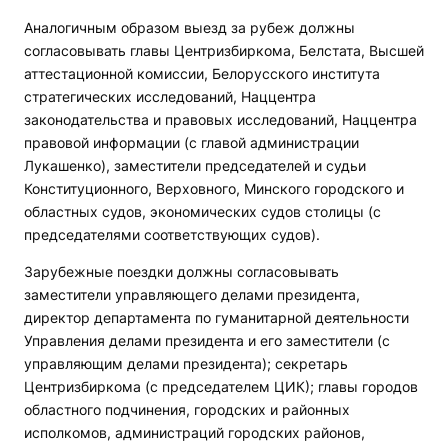
Аналогичным образом выезд за рубеж должны
согласовывать главы Центризбиркома, Белстата, Высшей
аттестационной комиссии, Белорусского института
стратегических исследований, Наццентра
законодательства и правовых исследований, Наццентра
правовой информации (с главой администрации
Лукашенко), заместители председателей и судьи
Конституционного, Верховного, Минского городского и
областных судов, экономических судов столицы (с
председателями соответствующих судов).
Зарубежные поездки должны согласовывать
заместители управляющего делами президента,
директор департамента по гуманитарной деятельности
Управления делами президента и его заместители (с
управляющим делами президента); секретарь
Центризбиркома (с председателем ЦИК); главы городов
областного подчинения, городских и районных
исполкомов, администраций городских районов,