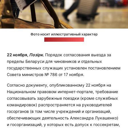
Фото носит иллюстративный характер
Источник: pixabay.com
22 ноября,
Позірк
.
Порядок согласования выезда за
пределы Беларуси для чиновников и отдельных
государственных служащих установлен постановлением
Совета министров № 786 от 17 ноября.
Согласно документу, опубликованному 22 ноября на
Национальном правовом интернет-портале, требование
согласовывать зарубежные поездки (кроме служебных
командировок) распространяется на руководителей
госорганов (в том числе учреждений и организаций,
обеспечивающих деятельность Александра Лукашенко)
и госорганизаций, у которых есть допуск к госсекретам,