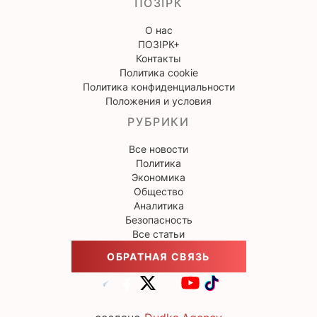
ПОЗІРК
О нас
ПОЗІРК+
Контакты
Политика cookie
Политика конфиденциальности
Положения и условия
РУБРИКИ
Все новости
Политика
Экономика
Общество
Аналитика
Безопасность
Все статьи
ОБРАТНАЯ СВЯЗЬ