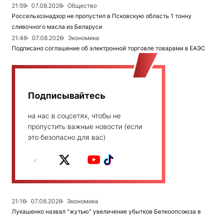
21:59
07.08.2026
Общество
Россельхознадзор не пропустил в Псковскую область 1 тонну
сливочного масла из Беларуси
21:46
07.08.2026
Экономика
Подписано соглашение об электронной торговле товарами в ЕАЭС
Подписывайтесь
на нас в соцсетях, чтобы не
пропустить важные новости (если
это безопасно для вас)
21:16
07.08.2026
Экономика
Лукашенко назвал "жутью" увеличение убытков Белкоопсоюза в