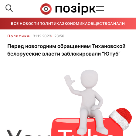
ВСЕ НОВОСТИ
ПОЛИТИКА
ЭКОНОМИКА
ОБЩЕСТВО
АНАЛИТИКА
Политика
31.12.2023
23:56
Перед новогодним обращением Тихановской
белорусские власти заблокировали “Ютуб“