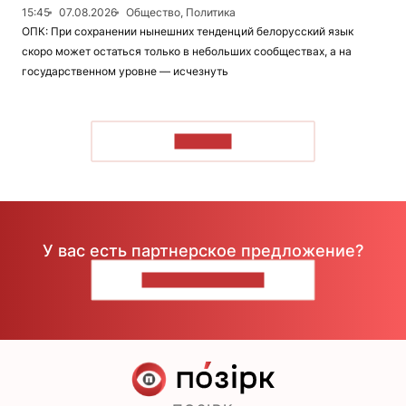
15:45
07.08.2026
Общество, Политика
ОПК: При сохранении нынешних тенденций белорусский язык
скоро может остаться только в небольших сообществах, а на
государственном уровне — исчезнуть
ЧИТАТЬ
У вас есть партнерское предложение?
НАПИШИТЕ НАМ