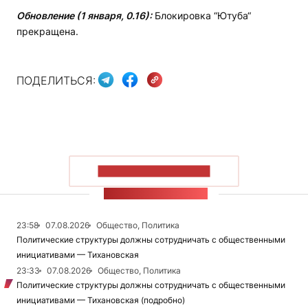
Обновление (1 января, 0.16):
Блокировка “Ютуба“
прекращена.
ПОДЕЛИТЬСЯ:
ПОКАЗАТЬ БОЛЬШЕ
ЛЕНТА НОВОСТЕЙ
23:58
07.08.2026
Общество, Политика
Политические структуры должны сотрудничать с общественными
инициативами — Тихановская
23:33
07.08.2026
Общество, Политика
Политические структуры должны сотрудничать с общественными
инициативами — Тихановская (подробно)