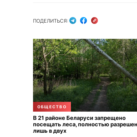
ПОДЕЛИТЬСЯ:
ОБЩЕСТВО
В 21 районе Беларуси запрещено
посещать леса, полностью разреше
лишь в двух