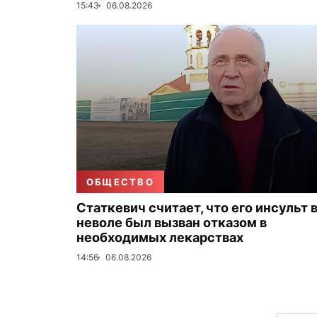
15:43
06.08.2026
ОБЩЕСТВО
Статкевич считает, что его инсульт 
неволе был вызван отказом в
необходимых лекарствах
14:56
06.08.2026