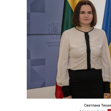
Светлана Тихан