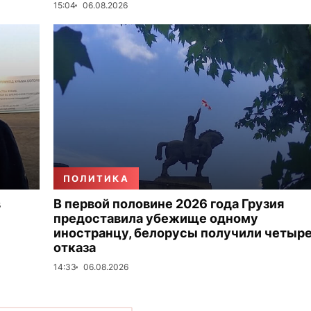
15:04
06.08.2026
ПОЛИТИКА
в
В первой половине 2026 года Грузия
предоставила убежище одному
иностранцу, белорусы получили четыр
отказа
14:33
06.08.2026