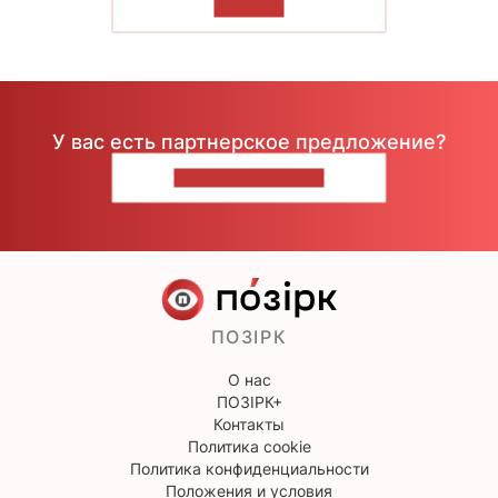
ЧИТАТЬ
У вас есть партнерское предложение?
НАПИШИТЕ НАМ
ПОЗІРК
О нас
ПОЗІРК+
Контакты
Политика cookie
Политика конфиденциальности
Положения и условия