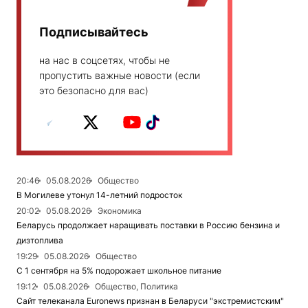
Подписывайтесь
на нас в соцсетях, чтобы не
пропустить важные новости (если
это безопасно для вас)
20:46
05.08.2026
Общество
В Могилеве утонул 14-летний подросток
20:02
05.08.2026
Экономика
Беларусь продолжает наращивать поставки в Россию бензина и
дизтоплива
19:29
05.08.2026
Общество
С 1 сентября на 5% подорожает школьное питание
19:12
05.08.2026
Общество, Политика
Сайт телеканала Euronews признан в Беларуси "экстремистским"