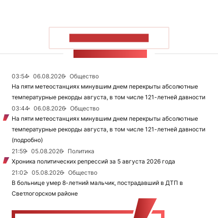
ПОКАЗАТЬ БОЛЬШЕ
ЛЕНТА НОВОСТЕЙ
03:54
06.08.2026
Общество
На пяти метеостанциях минувшим днем перекрыты абсолютные
температурные рекорды августа, в том числе 121-летней давности
03:44
06.08.2026
Общество
На пяти метеостанциях минувшим днем перекрыты абсолютные
температурные рекорды августа, в том числе 121-летней давности
(подробно)
21:59
05.08.2026
Политика
Хроника политических репрессий за 5 августа 2026 года
21:02
05.08.2026
Общество
В больнице умер 8-летний мальчик, пострадавший в ДТП в
Светлогорском районе