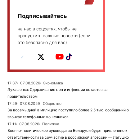
Подписывайтесь
на нас в соцсетях, чтобы не
пропустить важные новости (если
это безопасно для вас)
17:37
07.08.2026
Экономика
Лукашенко: Сдерживание цен и инфляции остается за
правительством
17:26
07.08.2026
Общество
За восемь дней в милицию поступило более 2,5 тыс. сообщений о
звонках телефонных мошенников
17:11
07.08.2026
Политика
Военно-политическое руководство Беларуси будет привлечено к
ответственности за соучастие в российской агрессии — Латушко