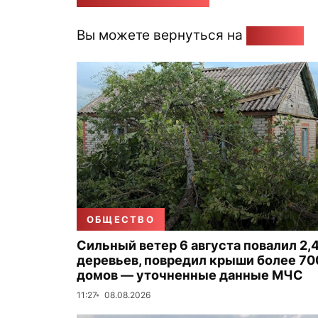
Вы можете вернуться на
Главную
ОБЩЕСТВО
Сильный ветер 6 августа повалил 2,4
деревьев, повредил крыши более 70
домов — уточненные данные МЧС
11:27
08.08.2026