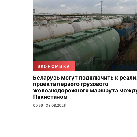
ЭКОНОМИКА
Беларусь могут подключить к реали
проекта первого грузового
железнодорожного маршрута между
Пакистаном
09:59
08.08.2026