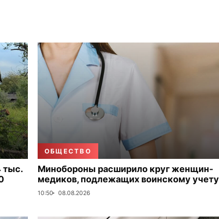
ОБЩЕСТВО
 тыс.
Минобороны расширило круг женщин-
0
медиков, подлежащих воинскому учету
10:50
08.08.2026