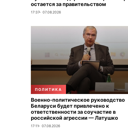
остается за правительством
17:37
07.08.2026
ПОЛИТИКА
Военно-политическое руководство
Беларуси будет привлечено к
ответственности за соучастие в
российской агрессии — Латушко
17:11
07.08.2026