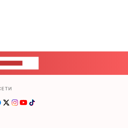
ШИТЕ НАМ
СЕТИ