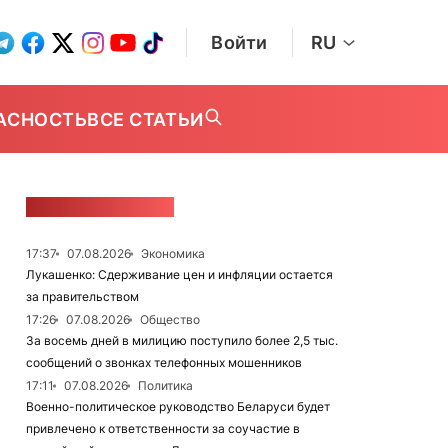
Войти
RU
АСНОСТЬ
ВСЕ СТАТЬИ
ЛЕНТА НОВОСТЕЙ
17:37
07.08.2026
Экономика
Лукашенко: Сдерживание цен и инфляции остается
за правительством
17:26
07.08.2026
Общество
За восемь дней в милицию поступило более 2,5 тыс.
сообщений о звонках телефонных мошенников
17:11
07.08.2026
Политика
Военно-политическое руководство Беларуси будет
привлечено к ответственности за соучастие в