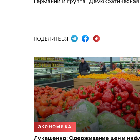
Германии и группа “Демократическая 
ПОДЕЛИТЬСЯ:
ЭКОНОМИКА
Лукашенко: Сдерживание цен и инф