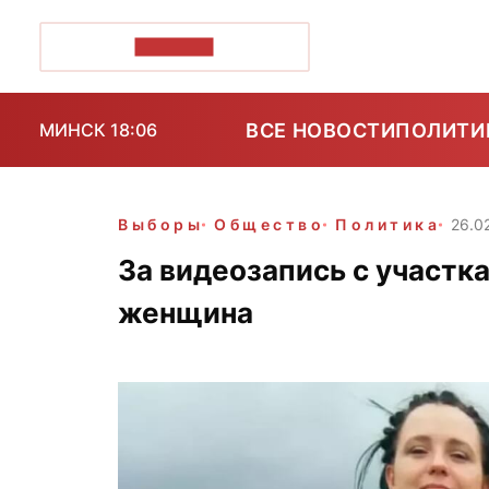
ПОЗІРК+
ВСЕ НОВОСТИ
ПОЛИТИ
МИНСК 18:06
Выборы
Общество
Политика
26.0
За видеозапись с участк
женщина