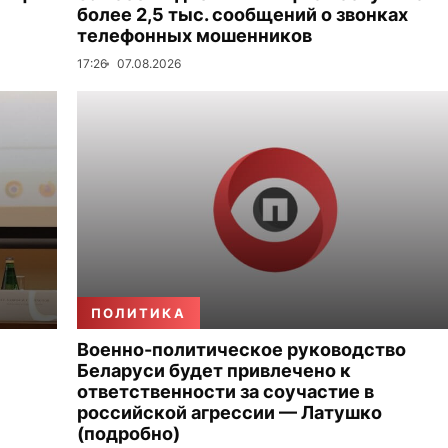
более 2,5 тыс. сообщений о звонках
телефонных мошенников
17:26
07.08.2026
ПОЛИТИКА
Военно-политическое руководство
Беларуси будет привлечено к
ответственности за соучастие в
российской агрессии — Латушко
(подробно)