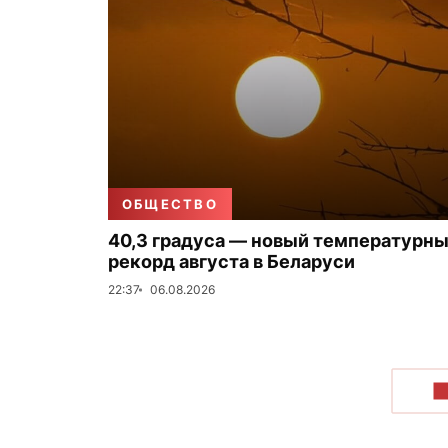
ОБЩЕСТВО
40,3 градуса — новый температурн
рекорд августа в Беларуси
22:37
06.08.2026
П