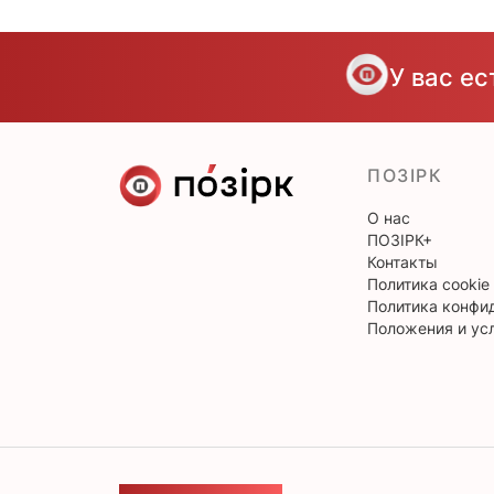
У вас е
ПОЗІРК
О нас
ПОЗІРК+
Контакты
Политика cookie
Политика конфи
Положения и ус
ОБРАТНАЯ СВЯЗЬ