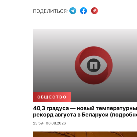
ПОДЕЛИТЬСЯ:
ОБЩЕСТВО
40,3 градуса — новый температурн
рекорд августа в Беларуси (подробн
23:59
06.08.2026