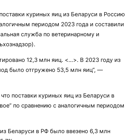
поставки куриных яиц из Беларуси в Россию
налогичным периодом 2023 года и составили
ральная служба по ветеринарному и
ьхознадзор).
ировано 12,3 млн яиц. <…>. В 2023 году из
од было отгружено 53,5 млн яиц“, —
, что поставки куриных яиц из Беларуси в
двое” по сравнению с аналогичным периодом
 из Беларуси в РФ было ввезено 6,3 млн