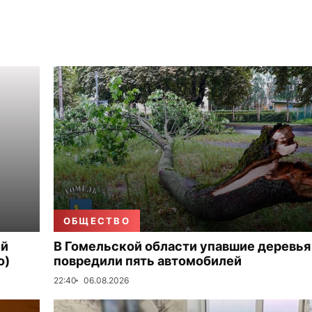
ОБЩЕСТВО
ый
В Гомельской области упавшие деревья
о)
повредили пять автомобилей
22:40
06.08.2026