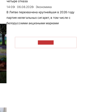
четыре отказа
14:09
06.08.2026
Экономика
В Литве перехвачена крупнейшая в 2026 году
партия нелегальных сигарет, в том числе с
белорусскими акцизными марками
ЧИТАТЬ