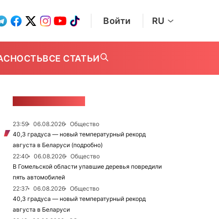
Войти
RU
АСНОСТЬ
ВСЕ СТАТЬИ
ЛЕНТА НОВОСТЕЙ
23:59
06.08.2026
Общество
40,3 градуса — новый температурный рекорд
августа в Беларуси (подробно)
22:40
06.08.2026
Общество
В Гомельской области упавшие деревья повредили
пять автомобилей
22:37
06.08.2026
Общество
40,3 градуса — новый температурный рекорд
августа в Беларуси