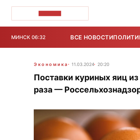
ПОЗІРК+
ВСЕ НОВОСТИ
ПОЛИТИ
МИНСК 06:32
Экономика
11.03.2024
20:20
Поставки куриных яиц из 
раза — Россельхознадзо