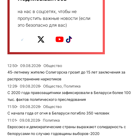
на нас в соцсетях, чтобы не
пропустить важные новости (если
это безопасно для вас)
12:50
09.08.2026
Общество
45-летнему жителю Солигорска грозит до 15 лет заключения за
распространение наркотиков
12:26
09.08.2026
Общество, Политика
С 2020 года правозащитники зафиксировали в Беларуси более 100
тыс. фактов политического преследования
11:50
09.08.2026
Общество
С начала года от огня в Беларуси погибло 350 человек
11:01
09.08.2026
Политика
Евросоюз и демократические страны выражают солидарность с
белорусами по случаю годовщины выборов-2020