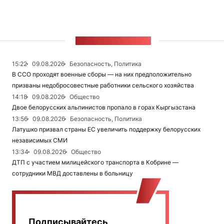
ЛЕНТА НОВОСТЕЙ
15:22
09.08.2026
Безопасность, Политика
В ССО проходят военные сборы — на них предположительно
призваны недобросовестные работники сельского хозяйства
14:18
09.08.2026
Общество
Двое белорусских альпинистов пропало в горах Кыргызстана
13:56
09.08.2026
Безопасность, Политика
Латушко призвал страны ЕС увеличить поддержку белорусских
независимых СМИ
13:34
09.08.2026
Общество
ДТП с участием милицейского транспорта в Кобрине —
сотрудники МВД доставлены в больницу
Подписывайтесь