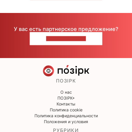
У вас есть партнерское предложение?
НАПИШИТЕ НАМ
ПОЗІРК
О нас
ПОЗІРК+
Контакты
Политика cookie
Политика конфиденциальности
Положения и условия
РУБРИКИ