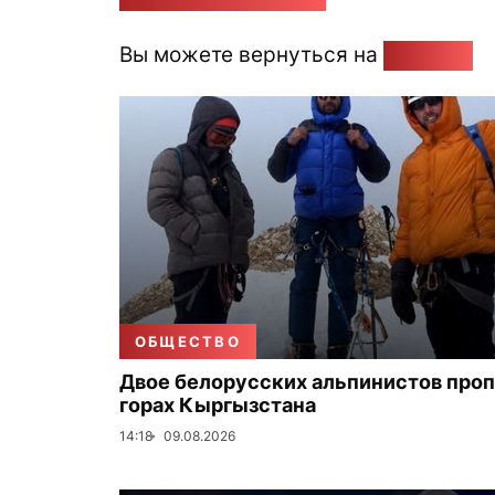
Вы можете вернуться на
Главную
ОБЩЕСТВО
Двое белорусских альпинистов проп
горах Кыргызстана
14:18
09.08.2026