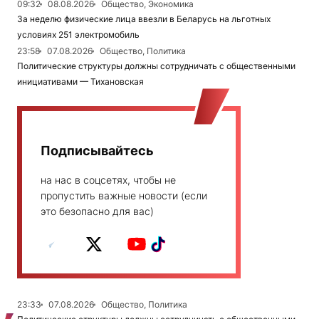
09:32
08.08.2026
Общество, Экономика
За неделю физические лица ввезли в Беларусь на льготных
условиях 251 электромобиль
23:58
07.08.2026
Общество, Политика
Политические структуры должны сотрудничать с общественными
инициативами — Тихановская
Подписывайтесь
на нас в соцсетях, чтобы не
пропустить важные новости (если
это безопасно для вас)
23:33
07.08.2026
Общество, Политика