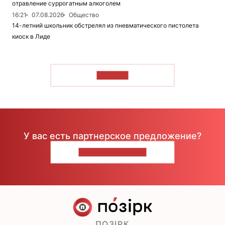
отравление суррогатным алкоголем
16:21
07.08.2026
Общество
14-летний школьник обстрелял из пневматического пистолета
киоск в Лиде
ЧИТАТЬ
У вас есть партнерское предложение?
НАПИШИТЕ НАМ
ПОЗІРК