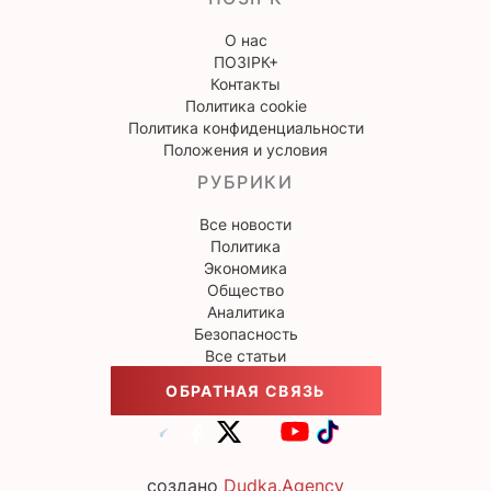
О нас
ПОЗІРК+
Контакты
Политика cookie
Политика конфиденциальности
Положения и условия
РУБРИКИ
Все новости
Политика
Экономика
Общество
Аналитика
Безопасность
Все статьи
ОБРАТНАЯ СВЯЗЬ
создано
Dudka.Agency