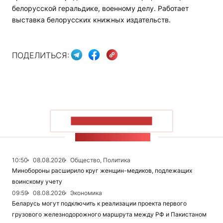
белорусской геральдике, военному делу. Работает
выставка белорусских книжных издательств.
ПОДЕЛИТЬСЯ:
ПОКАЗАТЬ БОЛЬШЕ
ЛЕНТА НОВОСТЕЙ
10:50
08.08.2026
Общество, Политика
Минобороны расширило круг женщин-медиков, подлежащих
воинскому учету
09:59
08.08.2026
Экономика
Беларусь могут подключить к реализации проекта первого
грузового железнодорожного маршрута между РФ и Пакистаном